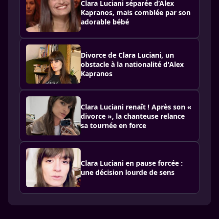
Clara Luciani séparée d’Alex
Kapranos, mais comblée par son
adorable bébé
Divorce de Clara Luciani, un
obstacle à la nationalité d'Alex
Kapranos
Clara Luciani renaît ! Après son «
divorce », la chanteuse relance
sa tournée en force
Clara Luciani en pause forcée :
une décision lourde de sens