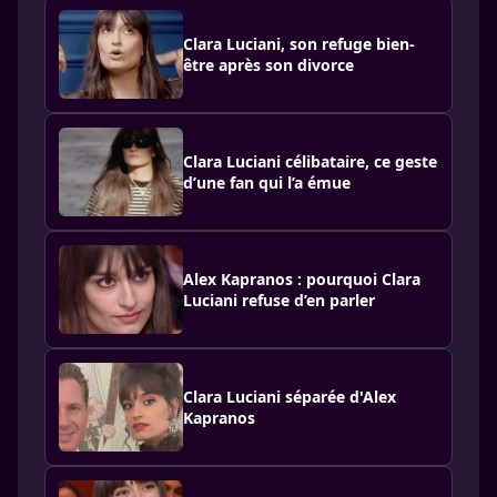
Clara Luciani, son refuge bien-
être après son divorce
Clara Luciani célibataire, ce geste
d’une fan qui l’a émue
Alex Kapranos : pourquoi Clara
Luciani refuse d’en parler
Clara Luciani séparée d'Alex
Kapranos