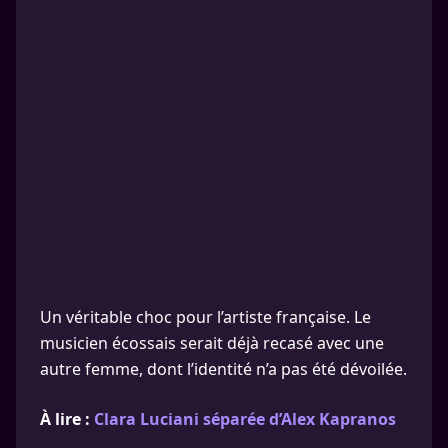
Un véritable choc pour l’artiste française. Le
musicien écossais serait déjà recasé avec une
autre femme, dont l’identité n’a pas été dévoilée.
À lire :
Clara Luciani séparée d’Alex Kapranos