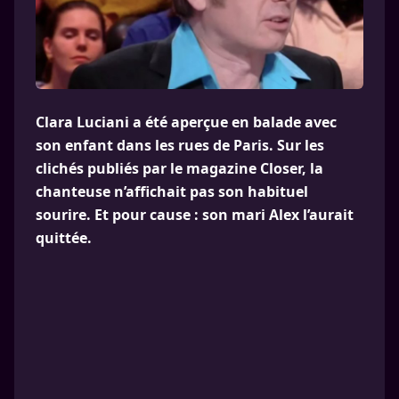
Clara Luciani a été aperçue en balade avec
son enfant dans les rues de Paris. Sur les
clichés publiés par le magazine Closer, la
chanteuse n’affichait pas son habituel
sourire. Et pour cause : son mari Alex l’aurait
quittée.