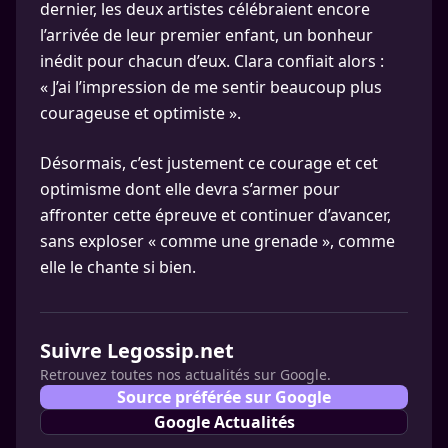
dernier, les deux artistes célébraient encore
l’arrivée de leur premier enfant, un bonheur
inédit pour chacun d’eux. Clara confiait alors :
« J’ai l’impression de me sentir beaucoup plus
courageuse et optimiste ».
Désormais, c’est justement ce courage et cet
optimisme dont elle devra s’armer pour
affronter cette épreuve et continuer d’avancer,
sans exploser « comme une grenade », comme
elle le chante si bien.
Suivre Legossip.net
Retrouvez toutes nos actualités sur Google.
Source préférée sur Google
Google Actualités