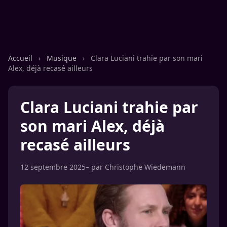
Accueil
›
Musique
›
Clara Luciani trahie par son mari
Alex, déjà recasé ailleurs
Clara Luciani trahie par
son mari Alex, déjà
recasé ailleurs
12 septembre 2025
– par
Christophe Wiedemann