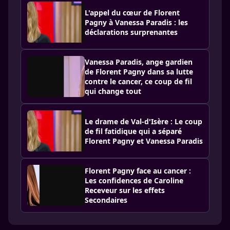
L'appel du cœur de Florent
Pagny à Vanessa Paradis : les
déclarations surprenantes
Vanessa Paradis, ange gardien
de Florent Pagny dans sa lutte
contre le cancer, ce coup de fil
qui change tout
Le drame de Val-d'Isère : Le coup
de fil fatidique qui a séparé
Florent Pagny et Vanessa Paradis
Florent Pagny face au cancer :
Les confidences de Caroline
Receveur sur les effets
Secondaires