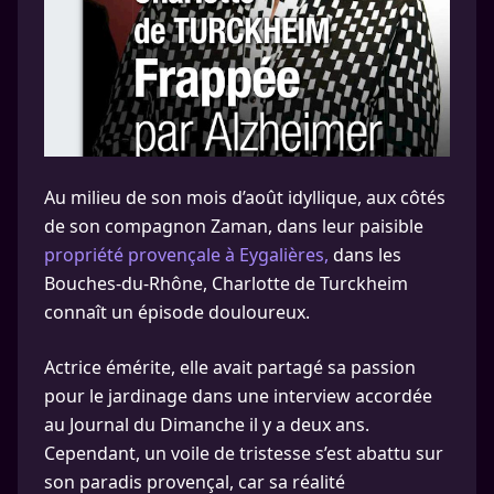
Au milieu de son mois d’août idyllique, aux côtés
de son compagnon Zaman, dans leur paisible
propriété provençale à Eygalières,
dans les
Bouches-du-Rhône, Charlotte de Turckheim
connaît un épisode douloureux.
Actrice émérite, elle avait partagé sa passion
pour le jardinage dans une interview accordée
au Journal du Dimanche il y a deux ans.
Cependant, un voile de tristesse s’est abattu sur
son paradis provençal, car sa réalité