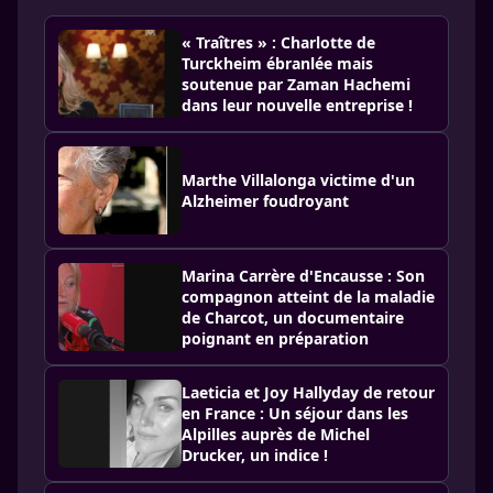
« Traîtres » : Charlotte de
Turckheim ébranlée mais
soutenue par Zaman Hachemi
dans leur nouvelle entreprise !
Marthe Villalonga victime d'un
Alzheimer foudroyant
Marina Carrère d'Encausse : Son
compagnon atteint de la maladie
de Charcot, un documentaire
poignant en préparation
Laeticia et Joy Hallyday de retour
en France : Un séjour dans les
Alpilles auprès de Michel
Drucker, un indice !