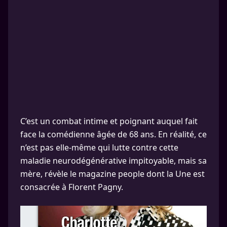
C’est un combat intime et poignant auquel fait
face la comédienne âgée de 68 ans. En réalité, ce
n’est pas elle-même qui lutte contre cette
maladie neurodégénérative impitoyable, mais sa
mère, révèle le magazine people dont la Une est
consacrée à Florent Pagny.