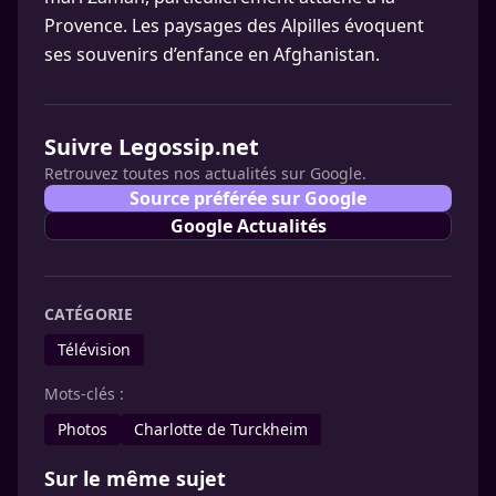
Provence. Les paysages des Alpilles évoquent
ses souvenirs d’enfance en Afghanistan.
Suivre Legossip.net
Retrouvez toutes nos actualités sur Google.
Source préférée sur Google
Google Actualités
CATÉGORIE
Télévision
Mots-clés :
Photos
Charlotte de Turckheim
Sur le même sujet