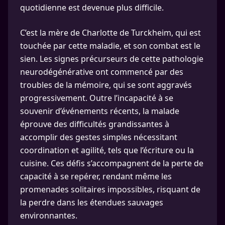
quotidienne est devenue plus difficile.
C’est la mère de Charlotte de Turckheim, qui est
touchée par cette maladie, et son combat est le
sien. Les signes précurseurs de cette pathologie
neurodégénérative ont commencé par des
troubles de la mémoire, qui se sont aggravés
progressivement. Outre l’incapacité à se
souvenir d’événements récents, la malade
éprouve des difficultés grandissantes à
accomplir des gestes simples nécessitant
coordination et agilité, tels que l’écriture ou la
cuisine. Ces défis s’accompagnent de la perte de
capacité à se repérer, rendant même les
promenades solitaires impossibles, risquant de
la perdre dans les étendues sauvages
environnantes.