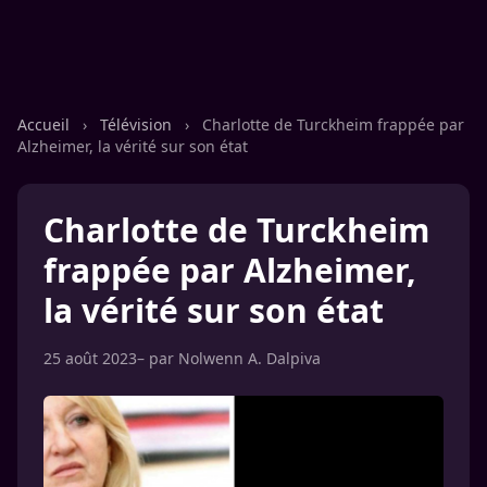
Accueil
›
Télévision
›
Charlotte de Turckheim frappée par
Alzheimer, la vérité sur son état
Charlotte de Turckheim
frappée par Alzheimer,
la vérité sur son état
25 août 2023
– par
Nolwenn A. Dalpiva