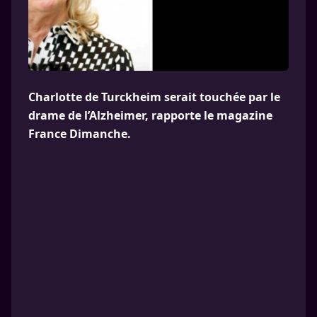
Charlotte de Turckheim serait touchée par le
drame de l’Alzheimer, rapporte le magazine
France Dimanche.