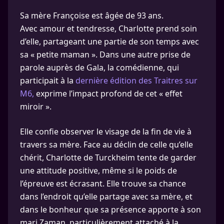
Sa mère Françoise est âgée de 93 ans.
Avec amour et tendresse, Charlotte prend soin
d’elle, partageant une partie de son temps avec
sa « petite maman ». Dans une autre prise de
parole auprès de Gala, la comédienne, qui
participait à la
dernière édition des Traitres sur
M6,
exprime l’impact profond de cet « effet
miroir ».
Elle confie observer le visage de la fin de vie à
travers sa mère. Face au déclin de celle qu’elle
chérit, Charlotte de Turckheim tente de garder
une attitude positive, même si le poids de
l’épreuve est écrasant. Elle trouve sa chance
dans l’endroit qu’elle partage avec sa mère, et
dans le bonheur que sa présence apporte à son
mari Zaman, particulièrement attaché à la