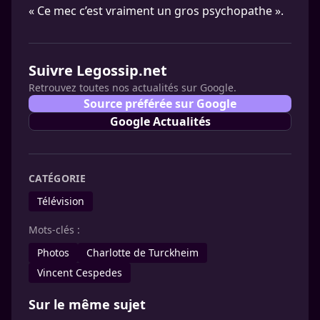
« Ce mec c’est vraiment un gros psychopathe ».
Suivre Legossip.net
Retrouvez toutes nos actualités sur Google.
Source préférée sur Google
Google Actualités
CATÉGORIE
Télévision
Mots-clés :
Photos
Charlotte de Turckheim
Vincent Cespedes
Sur le même sujet