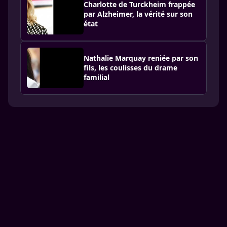
Charlotte de Turckheim frappée
par Alzheimer, la vérité sur son
état
Nathalie Marquay reniée par son
fils, les coulisses du drame
familial