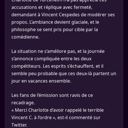
accusations et réplique avec fermeté,
demandant à Vincent Cespedes de modérer ses
propos. L’ambiance devient glaciale, et le
philosophe se sent pris pour cible par la
comédienne.
La situation ne s’améliore pas, et la journée
s’annonce compliquée entre les deux
compétiteurs. Les esprits s’échauffent, et il
semble peu probable que ces deux-là partent un
jour en vacances ensemble.
Les fans de l’émission sont ravis de ce
recadrage.
« Merci Charlotte d’avoir rappelé le terrible
Vincent C. à l’ordre », est-il commenté sur
Twitter.