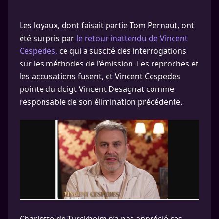
Les loyaux, dont faisait partie Tom Pernaut, ont
été surpris par
le retour inattendu de Vincent
Cespedes,
ce qui a suscité des interrogations
sur les méthodes de l’émission. Les reproches et
les accusations fusent, et Vincent Cespedes
pointe du doigt Vincent Desagnat comme
responsable de son élimination précédente.
Charlotte de Turckheim n’a pas apprécié ces