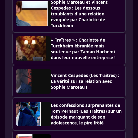
Sophie Marceau et Vincent
Cespedes : Les dessous
troublants d'une relation
évoquée par Charlotte de
Turckheim
« Traîtres » : Charlotte de
Turckheim ébranlée mais
soutenue par Zaman Hachemi
dans leur nouvelle entreprise !
Vincent Cespedes (Les Traitres) :
La vérité sur sa relation avec
Sophie Marceau !
Les confessions surprenantes de
Tom Pernaut (Les Traîtres) sur un
épisode marquant de son
adolescence, le pire frôlé