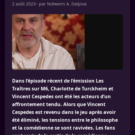
2 août 2023
– par
Nolwenn A. Dalpiva
Dans l’épisode récent de l’émission Les
Traîtres sur M6, Charlotte de Turckheim et
Vincent Cespedes ont été les acteurs d’un
affrontement tendu. Alors que Vincent
Cespedes est revenu dans le jeu après avoir
été éliminé, les tensions entre le philosophe
et la comédienne se sont ravivées. Les fans