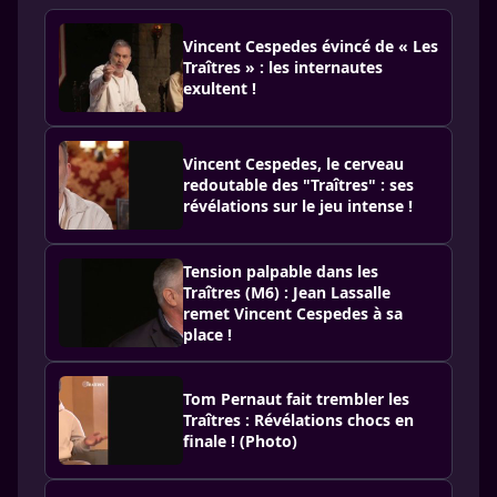
Vincent Cespedes évincé de « Les
Traîtres » : les internautes
exultent !
Vincent Cespedes, le cerveau
redoutable des "Traîtres" : ses
révélations sur le jeu intense !
Tension palpable dans les
Traîtres (M6) : Jean Lassalle
remet Vincent Cespedes à sa
place !
Tom Pernaut fait trembler les
Traîtres : Révélations chocs en
finale ! (Photo)