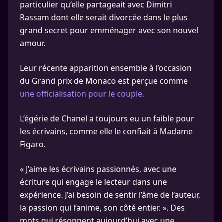
particulier qu’elle partageait avec Dimitri
Rassam dont elle serait divorcée dans le plus
grand secret pour emménager avec son nouvel
amour.
Leur récente apparition ensemble à l’occasion
du Grand prix de Monaco est perçue comme
une officialisation pour le couple.
L’égérie de Chanel a toujours eu un faible pour
les écrivains, comme elle le confiait à Madame
Figaro.
« J’aime les écrivains passionnés, avec une
écriture qui engage le lecteur dans une
expérience. J’ai besoin de sentir l’âme de l’auteur,
la passion qui l’anime, son côté entier. ». Des
mots qui résonnent aujourd’hui avec une