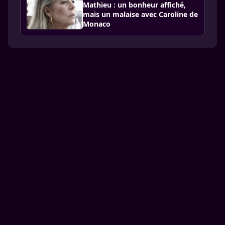
Mathieu : un bonheur affiché,
mais un malaise avec Caroline de
Monaco