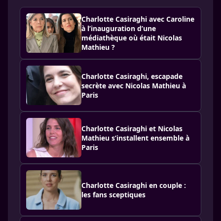
Charlotte Casiraghi avec Caroline
à l’inauguration d’une
médiathèque où était Nicolas
Mathieu ?
Charlotte Casiraghi, escapade
secrète avec Nicolas Mathieu à
Paris
Charlotte Casiraghi et Nicolas
Mathieu s’installent ensemble à
Paris
Charlotte Casiraghi en couple :
les fans sceptiques