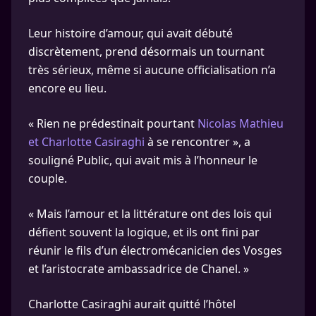
Leur histoire d’amour, qui avait débuté
discrètement, prend désormais un tournant
très sérieux, même si aucune officialisation n’a
encore eu lieu.
« Rien ne prédestinait pourtant
Nicolas Mathieu
et Charlotte Casiraghi
à se rencontrer », a
souligné Public, qui avait mis à l’honneur le
couple.
« Mais l’amour et la littérature ont des lois qui
défient souvent la logique, et ils ont fini par
réunir le fils d’un électromécanicien des Vosges
et l’aristocrate ambassadrice de Chanel. »
Charlotte Casiraghi aurait quitté l’hôtel