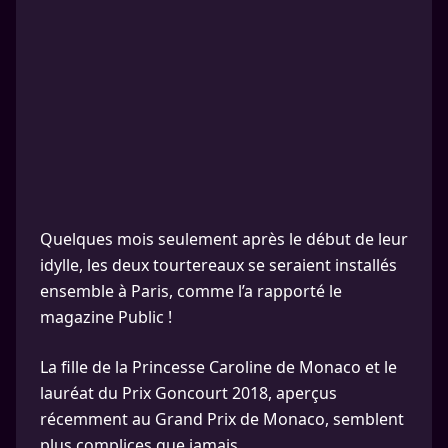
Quelques mois seulement après le début de leur
idylle, les deux tourtereaux se seraient installés
ensemble à Paris, comme l’a rapporté le
magazine Public !
La fille de la Princesse Caroline de Monaco et le
lauréat du Prix Goncourt 2018, aperçus
récemment au Grand Prix de Monaco, semblent
plus complices que jamais.