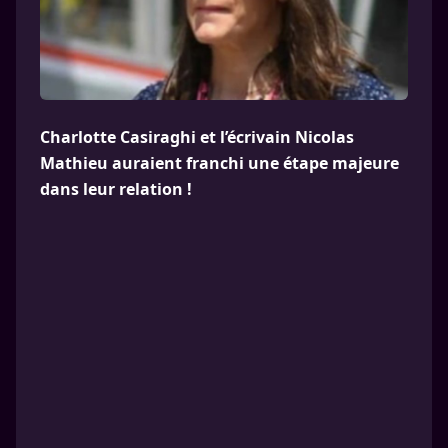
Charlotte Casiraghi et l’écrivain Nicolas
Mathieu auraient franchi une étape majeure
dans leur relation !