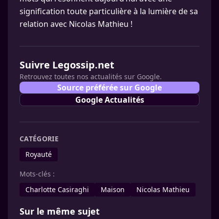
signification toute particulière à la lumière de sa
relation avec Nicolas Mathieu !
Suivre Legossip.net
Retrouvez toutes nos actualités sur Google.
Source préférée sur Google
Google Actualités
CATÉGORIE
Royauté
Mots-clés :
Charlotte Casiraghi
Maison
Nicolas Mathieu
Sur le même sujet