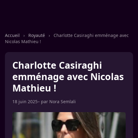
Accueil
›
Royauté
›
Charlotte Casiraghi emménage avec
Nicolas Mathieu !
Charlotte Casiraghi
emménage avec Nicolas
Mathieu !
18 juin 2025
– par
Nora Semlali