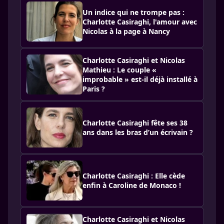
Un indice qui ne trompe pas :
Charlotte Casiraghi, l'amour avec
Nicolas à la page à Nancy
Charlotte Casiraghi et Nicolas
Mathieu : Le couple «
improbable » est-il déjà installé à
Paris ?
Charlotte Casiraghi fête ses 38
ans dans les bras d’un écrivain ?
Charlotte Casiraghi : Elle cède
enfin à Caroline de Monaco !
Charlotte Casiraghi et Nicolas