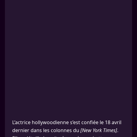
L’actrice hollywoodienne s’est confiée le 18 avril
dernier dans les colonnes du
[New York Times]
.