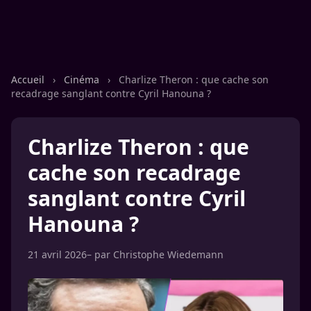
Accueil
›
Cinéma
›
Charlize Theron : que cache son
recadrage sanglant contre Cyril Hanouna ?
Charlize Theron : que
cache son recadrage
sanglant contre Cyril
Hanouna ?
21 avril 2026
– par
Christophe Wiedemann