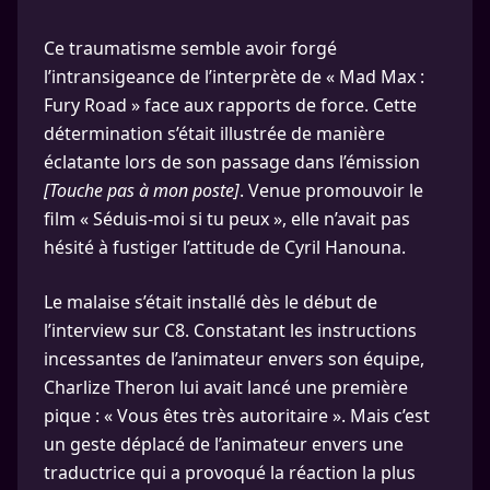
Ce traumatisme semble avoir forgé
l’intransigeance de l’interprète de « Mad Max :
Fury Road » face aux rapports de force. Cette
détermination s’était illustrée de manière
éclatante lors de son passage dans l’émission
[Touche pas à mon poste]
. Venue promouvoir le
film « Séduis-moi si tu peux », elle n’avait pas
hésité à fustiger l’attitude de Cyril Hanouna.
Le malaise s’était installé dès le début de
l’interview sur C8. Constatant les instructions
incessantes de l’animateur envers son équipe,
Charlize Theron lui avait lancé une première
pique : « Vous êtes très autoritaire ». Mais c’est
un geste déplacé de l’animateur envers une
traductrice qui a provoqué la réaction la plus