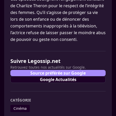
de Charlize Theron pour le respect de l’intégrité
des femmes. Qu’il s’agisse de protéger sa vie
lors de son enfance ou de dénoncer des
comportements inappropriés à la télévision,
l’actrice refuse de laisser passer le moindre abus
de pouvoir ou geste non consenti.
Suivre Legossip.net
Retrouvez toutes nos actualités sur Google.
Source préférée sur Google
Google Actualités
CATÉGORIE
Cinéma