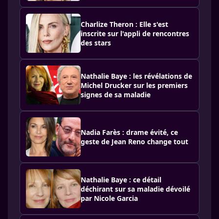
Charlize Theron : Elle s'est
inscrite sur l'appli de rencontres
des stars
Nathalie Baye : les révélations de
Michel Drucker sur les premiers
signes de sa maladie
Nadia Farès : drame évité, ce
geste de Jean Reno change tout
Nathalie Baye : ce détail
déchirant sur sa maladie dévoilé
par Nicole Garcia