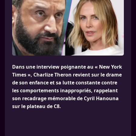
Dans une interview poignante au « New York
Times », Charlize Theron revient sur le drame
de son enfance et sa lutte constante contre
les comportements inappropriés, rappelant
son recadrage mémorable de Cyril Hanouna
sur le plateau de C8.