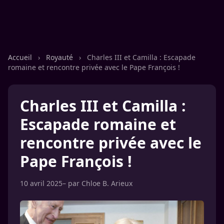
Accueil
›
Royauté
›
Charles III et Camilla : Escapade
romaine et rencontre privée avec le Pape François !
Charles III et Camilla :
Escapade romaine et
rencontre privée avec le
Pape François !
10 avril 2025
– par
Chloe B. Arieux