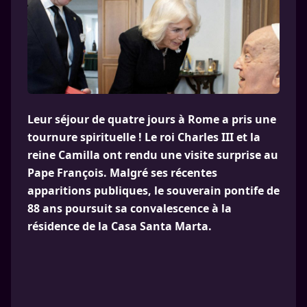
Leur séjour de quatre jours à Rome a pris une
tournure spirituelle ! Le roi Charles III et la
reine Camilla ont rendu une visite surprise au
Pape François. Malgré ses récentes
apparitions publiques, le souverain pontife de
88 ans poursuit sa convalescence à la
résidence de la Casa Santa Marta.