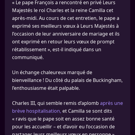
« Le pape François a rencontré en privé Leurs
Majestés le roi Charles et la reine Camilla cet
après-midi. Au cours de cet entretien, le pape a
exprimé ses meilleurs vœux à Leurs Majestés à
l’occasion de leur anniversaire de mariage et ils
ont exprimé en retour leurs vœux de prompt
rétablissement », est-il indiqué dans un
communiqué.
Un échange chaleureux marqué de
bienveillance ! Du côté du palais de Buckingham,
l’enthousiasme était palpable.
Charles III, qui semble remis d’aplomb
après une
brève hospitalisation,
et Camilla se sont dits
« ravis que le pape soit en assez bonne santé
pour les accueillir – et d’avoir eu l’occasion de
partager leurs meilleurs vœux en personne ».