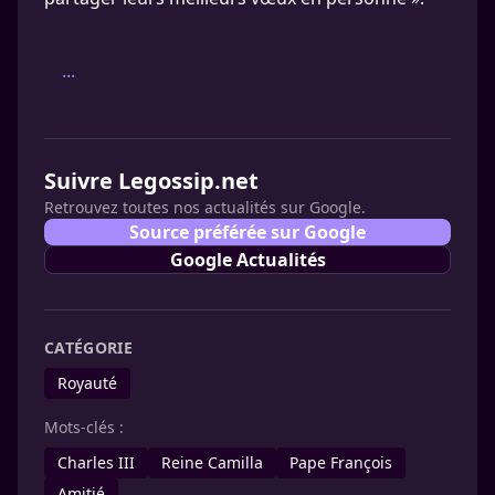
...
Suivre Legossip.net
Retrouvez toutes nos actualités sur Google.
Source préférée sur Google
Google Actualités
CATÉGORIE
Royauté
Mots-clés :
Charles III
Reine Camilla
Pape François
Amitié