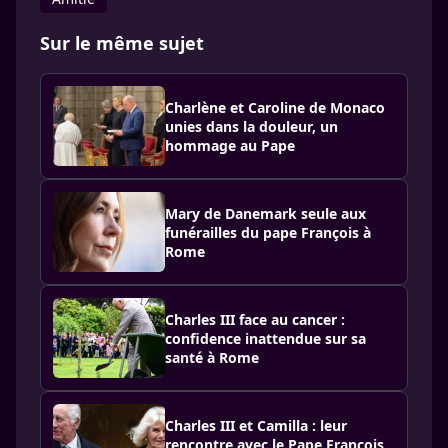
Sur le même sujet
Charlène et Caroline de Monaco
unies dans la douleur, un
hommage au Pape
Mary de Danemark seule aux
funérailles du pape François à
Rome
Charles III face au cancer :
confidence inattendue sur sa
santé à Rome
Charles III et Camilla : leur
rencontre avec le Pape François