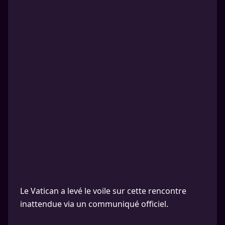
Le Vatican a levé le voile sur cette rencontre
inattendue via un communiqué officiel.