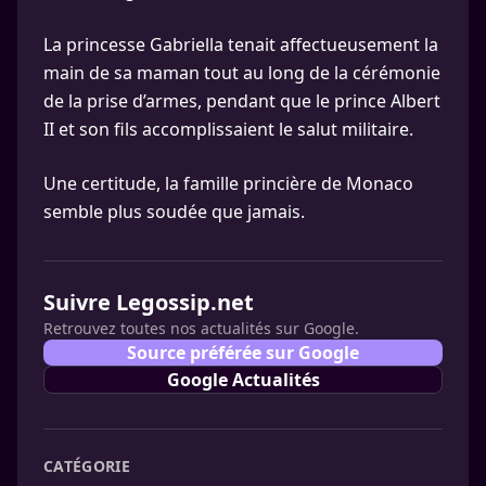
La princesse Gabriella tenait affectueusement la
main de sa maman tout au long de la cérémonie
de la prise d’armes, pendant que le prince Albert
II et son fils accomplissaient le salut militaire.
Une certitude, la famille princière de Monaco
semble plus soudée que jamais.
Suivre Legossip.net
Retrouvez toutes nos actualités sur Google.
Source préférée sur Google
Google Actualités
CATÉGORIE