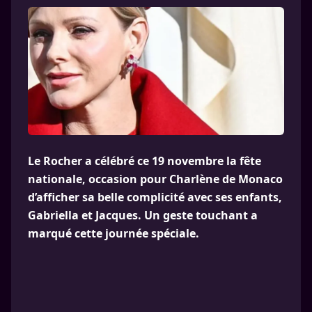
Le Rocher a célébré ce 19 novembre la fête
nationale, occasion pour Charlène de Monaco
d’afficher sa belle complicité avec ses enfants,
Gabriella et Jacques. Un geste touchant a
marqué cette journée spéciale.