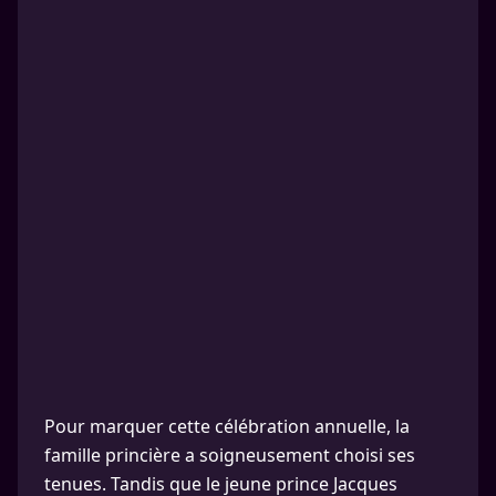
Pour marquer cette célébration annuelle, la
famille princière a soigneusement choisi ses
tenues. Tandis que le jeune prince Jacques