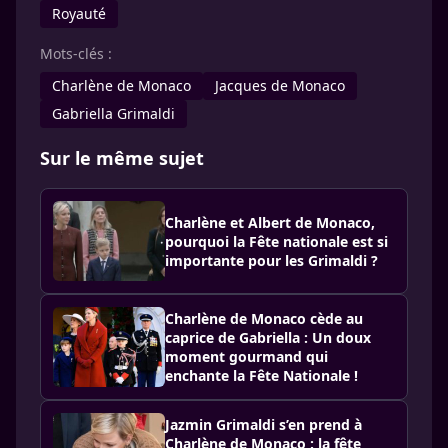
Royauté
Mots-clés :
Charlène de Monaco
Jacques de Monaco
Gabriella Grimaldi
Sur le même sujet
Charlène et Albert de Monaco,
pourquoi la Fête nationale est si
importante pour les Grimaldi ?
Charlène de Monaco cède au
caprice de Gabriella : Un doux
moment gourmand qui
enchante la Fête Nationale !
Jazmin Grimaldi s’en prend à
Charlène de Monaco : la fête