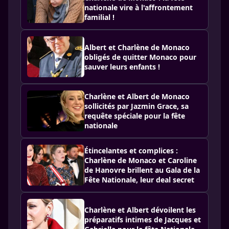
nationale vire à l'affrontement
familial !
Albert et Charlène de Monaco
obligés de quitter Monaco pour
sauver leurs enfants !
Charlène et Albert de Monaco
sollicités par Jazmin Grace, sa
requête spéciale pour la fête
nationale
Étincelantes et complices :
Charlène de Monaco et Caroline
de Hanovre brillent au Gala de la
Fête Nationale, leur deal secret
Charlène et Albert dévoilent les
préparatifs intimes de Jacques et