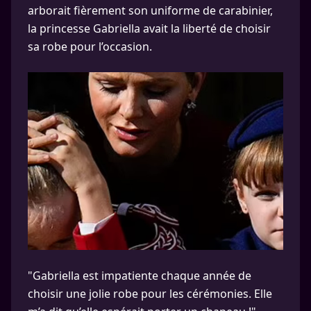
arborait fièrement son uniforme de carabinier,
la princesse Gabriella avait la liberté de choisir
sa robe pour l’occasion.
"Gabriella est impatiente chaque année de
choisir une jolie robe pour les cérémonies. Elle