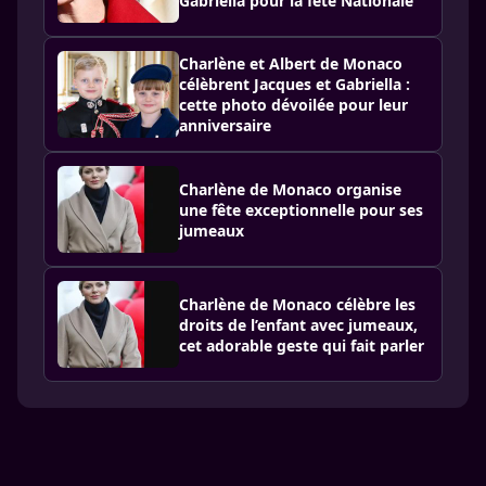
Gabriella pour la fête Nationale
Charlène et Albert de Monaco
célèbrent Jacques et Gabriella :
cette photo dévoilée pour leur
anniversaire
Charlène de Monaco organise
une fête exceptionnelle pour ses
jumeaux
Charlène de Monaco célèbre les
droits de l’enfant avec jumeaux,
cet adorable geste qui fait parler