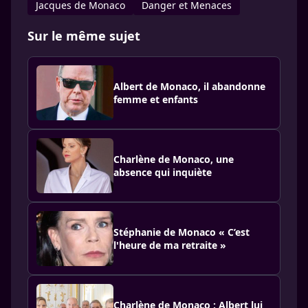
Jacques de Monaco
Danger et Menaces
Sur le même sujet
Albert de Monaco, il abandonne
femme et enfants
Charlène de Monaco, une
absence qui inquiète
Stéphanie de Monaco « C’est
l'heure de ma retraite »
Charlène de Monaco : Albert lui