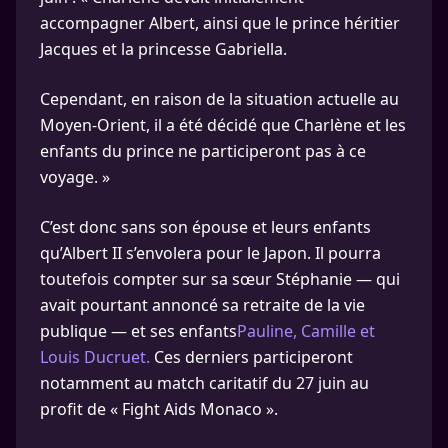
accompagner Albert, ainsi que le prince héritier
Jacques et la princesse Gabriella.
Cependant, en raison de la situation actuelle au
Moyen-Orient, il a été décidé que Charlène et les
enfants du prince ne participeront pas à ce
voyage. »
C’est donc sans son épouse et leurs enfants
qu’Albert II s’envolera pour le Japon. Il pourra
toutefois compter sur sa sœur Stéphanie — qui
avait pourtant annoncé sa retraite de la vie
publique — et ses enfants
Pauline, Camille et
Louis Ducruet.
Ces derniers participeront
notamment au match caritatif du 27 juin au
profit de « Fight Aids Monaco ».