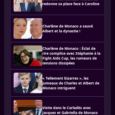
redonne sa place face à Caroline
Charlène de Monaco a sauvé
Albert et la dynastie !
Charlène de Monaco : Éclat de
rire complice avec Stéphanie à la
Fight Aids Cup, les rumeurs de
tensions dissipées
« Tellement bizarres », les
jumeaux de Charles et Albert de
Monaco intriguent
Visite dans le Carladès avec
Jacques et Gabriella de Monaco