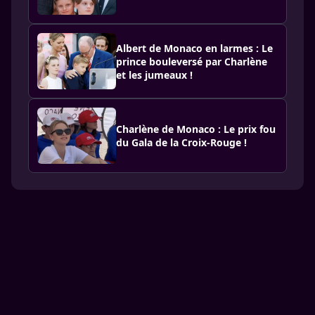
Albert de Monaco en larmes : Le
prince bouleversé par Charlène
et les jumeaux !
Charlène de Monaco : Le prix fou
du Gala de la Croix-Rouge !