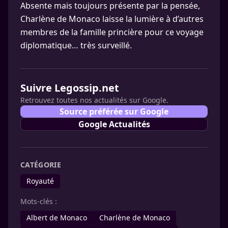
Absente mais toujours présente par la pensée,
Charlène de Monaco laisse la lumière à d’autres
membres de la famille princière pour ce voyage
diplomatique… très surveillé.
Suivre Legossip.net
Retrouvez toutes nos actualités sur Google.
Source préférée sur Google
Google Actualités
CATÉGORIE
Royauté
Mots-clés :
Albert de Monaco
Charlène de Monaco