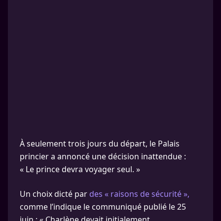
À seulement trois jours du départ, le Palais
princier a annoncé une décision inattendue :
« Le prince devra voyager seul. »
Un choix dicté par
des « raisons de sécurité »,
comme l’indique le communiqué publié le 25
juin : « Charlène devait initialement