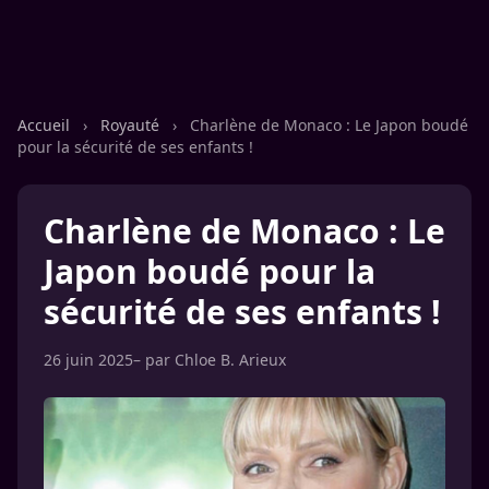
Accueil
›
Royauté
›
Charlène de Monaco : Le Japon boudé
pour la sécurité de ses enfants !
Charlène de Monaco : Le
Japon boudé pour la
sécurité de ses enfants !
26 juin 2025
– par
Chloe B. Arieux