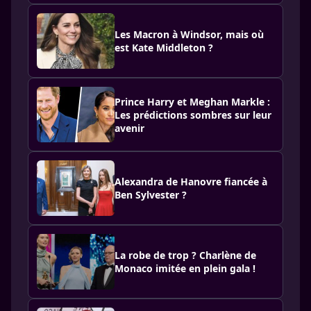
Les Macron à Windsor, mais où
est Kate Middleton ?
Prince Harry et Meghan Markle :
Les prédictions sombres sur leur
avenir
Alexandra de Hanovre fiancée à
Ben Sylvester ?
La robe de trop ? Charlène de
Monaco imitée en plein gala !