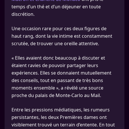
temps d’un thé et d’un déjeuner en toute
discrétion.
Une occasion rare pour ces deux figures de
haut rang, dont la vie intime est constamment
scrutée, de trouver une oreille attentive.
« Elles avaient donc beaucoup à discuter et
étaient ravies de pouvoir partager leurs
expériences. Elles se donnaient mutuellement
des conseils, tout en passant de très bons
moments ensemble », a révélé une source
proche du palais de Monte-Carlo au Mail.
Entre les pressions médiatiques, les rumeurs
persistantes, les deux Premières dames ont
visiblement trouvé un terrain d’entente. En tout