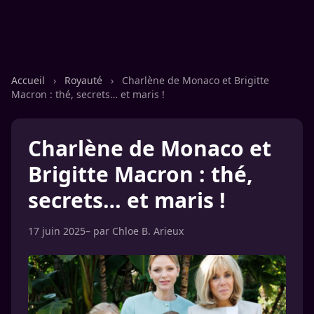
Accueil
›
Royauté
›
Charlène de Monaco et Brigitte
Macron : thé, secrets… et maris !
Charlène de Monaco et
Brigitte Macron : thé,
secrets… et maris !
17 juin 2025
– par
Chloe B. Arieux