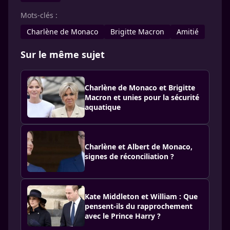
Mots-clés :
Charlène de Monaco
Brigitte Macron
Amitié
Sur le même sujet
Charlène de Monaco et Brigitte
Macron et unies pour la sécurité
aquatique
Charlène et Albert de Monaco,
signes de réconciliation ?
Kate Middleton et William : Que
pensent-ils du rapprochement
avec le Prince Harry ?