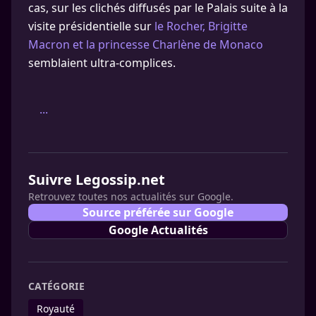
cas, sur les clichés diffusés par le Palais suite à la
visite présidentielle sur
le Rocher, Brigitte
Macron et la princesse Charlène de Monaco
semblaient ultra-complices.
...
Suivre Legossip.net
Retrouvez toutes nos actualités sur Google.
Source préférée sur Google
Google Actualités
CATÉGORIE
Royauté