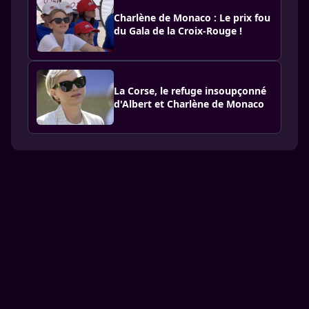
Charlène de Monaco : Le prix fou
du Gala de la Croix-Rouge !
La Corse, le refuge insoupçonné
d'Albert et Charlène de Monaco