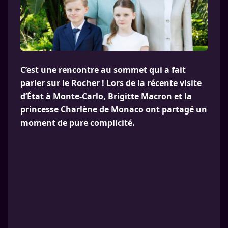
C’est une rencontre au sommet qui a fait
parler sur le Rocher ! Lors de la récente visite
d’État à Monte-Carlo, Brigitte Macron et la
princesse Charlène de Monaco ont partagé un
moment de pure complicité.