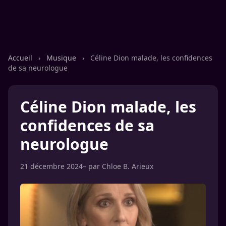
Accueil
›
Musique
›
Céline Dion malade, les confidences
de sa neurologue
Céline Dion malade, les
confidences de sa
neurologue
21 décembre 2024
– par
Chloe B. Arieux