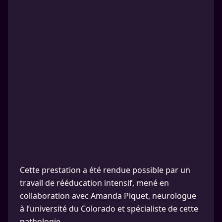
Cette prestation a été rendue possible par un
travail de rééducation intensif, mené en
collaboration avec Amanda Piquet, neurologue
à l’université du Colorado et spécialiste de cette
pathologie.