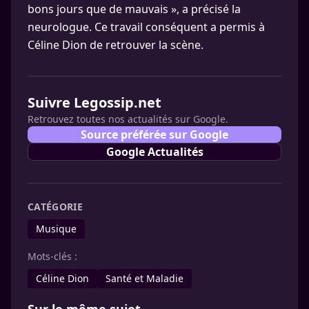
bons jours que de mauvais », a précisé la
neurologue. Ce travail conséquent a permis à
Céline Dion de retrouver la scène.
Suivre Legossip.net
Retrouvez toutes nos actualités sur Google.
Source préférée sur Google
Google Actualités
CATÉGORIE
Musique
Mots-clés :
Céline Dion
Santé et Maladie