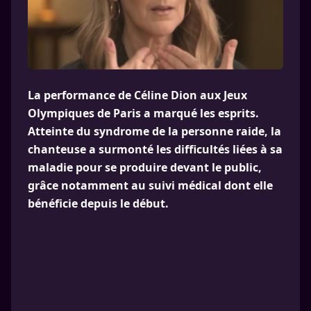
La performance de Céline Dion aux Jeux
Olympiques de Paris a marqué les esprits.
Atteinte du syndrome de la personne raide, la
chanteuse a surmonté les difficultés liées à sa
maladie pour se produire devant le public,
grâce notamment au suivi médical dont elle
bénéficie depuis le début.