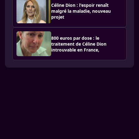
Céline Dion : l'espoir renaît
malgré la maladie, nouveau
projet
800 euros par dose : le
traitement de Céline Dion
introuvable en France,