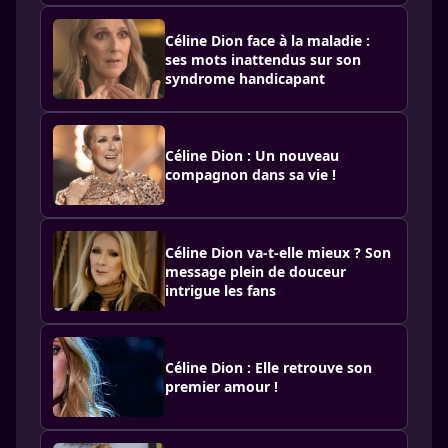
Céline Dion face à la maladie :
ses mots inattendus sur son
syndrome handicapant
Céline Dion : Un nouveau
compagnon dans sa vie !
Céline Dion va-t-elle mieux ? Son
message plein de douceur
intrigue les fans
Céline Dion : Elle retrouve son
premier amour !