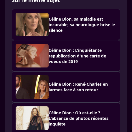
Sur le même sujet
Céline Dion, sa maladie est
incurable, sa neurologue brise le
silence
Céline Dion : L’inquiétante
republication d'une carte de
voeux de 2019
Céline Dion : René-Charles en
larmes face à son retour
Céline Dion : Où est-elle ?
L'absence de photos récentes
inquiète