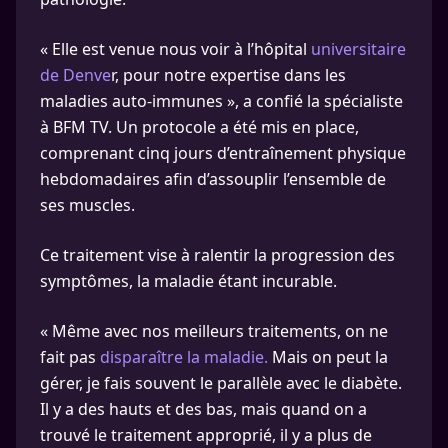
« Elle est venue nous voir à l’hôpital
universitaire
de Denve
r, pour notre expertise dans les
maladies auto-immunes », a confié la spécialiste
à BFM TV. Un protocole a été mis en place,
comprenant cinq jours d’entraînement physique
hebdomadaires afin d’assouplir l’ensemble de
ses muscles.
Ce traitement vise à ralentir la progression des
symptômes, la maladie étant incurable.
« Même avec nos meilleurs traitements, on ne
fait pas
disparaître la maladie.
Mais on peut la
gérer, je fais souvent le parallèle avec le diabète.
Il y a des hauts et des bas, mais quand on a
trouvé le traitement approprié, il y a plus de