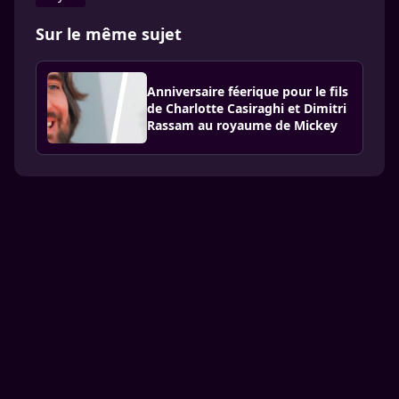
Sur le même sujet
Anniversaire féerique pour le fils
de Charlotte Casiraghi et Dimitri
Rassam au royaume de Mickey