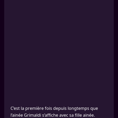
C’est la première fois depuis longtemps que
l’ainée Grimaldi s’affiche avec sa fille ainée.