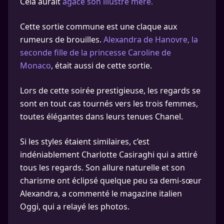
Cela aurait
agacé son illustre mère.
Cette sortie commune est une claque aux
rumeurs de brouilles.
Alexandra de Hanovre, la
seconde fille de la princesse Caroline de
Monaco
, était aussi de cette sortie.
Lors de cette soirée prestigieuse, les regards se
sont en tout cas tournés vers les trois femmes,
toutes élégantes dans leurs tenues Chanel.
Si les styles étaient similaires, c’est
indéniablement Charlotte Casiraghi qui a attiré
tous les regards. Son allure naturelle et son
charisme ont éclipsé quelque peu sa demi-sœur
Alexandra, a commenté le magazine italien
Oggi, qui a relayé les photos.