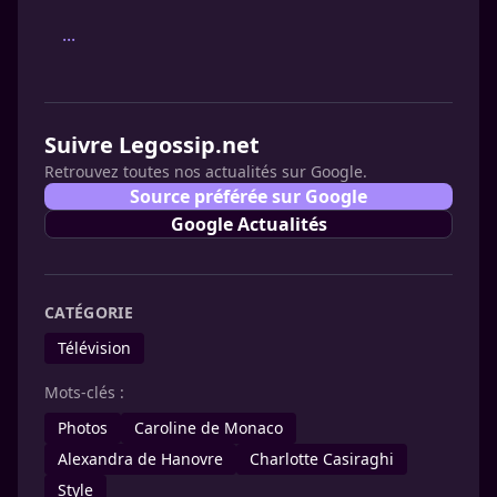
...
Suivre Legossip.net
Retrouvez toutes nos actualités sur Google.
Source préférée sur Google
Google Actualités
CATÉGORIE
Télévision
Mots-clés :
Photos
Caroline de Monaco
Alexandra de Hanovre
Charlotte Casiraghi
Style