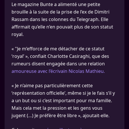
Le magazine Bunte a alimenté une petite
brouille à la suite de la prise de l’ex de Dimitri
Rassam dans les colonnes du Telegraph. Elle
affirmait qu’elle n’en pouvait plus de son statut
royal.
« "Je m’efforce de me détacher de ce statut
‘royal’ », confiait Charlotte Casiraghi, que des
rumeurs disent engagée dans une relation
amoureuse avec l’écrivain Nicolas Mathieu.
« Je n’aime pas particulièrement cette
‘représentation officielle’, même si je le fais s’il y
a un but ou si c’est important pour ma famille.
Mais cela met la pression et les gens vous
jugent (…) Je préfère être libre », ajoutait-elle.