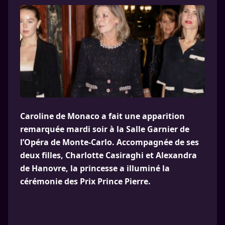
Caroline de Monaco a fait une apparition
remarquée mardi soir à la Salle Garnier de
l’Opéra de Monte-Carlo. Accompagnée de ses
deux filles, Charlotte Casiraghi et Alexandra
de Hanovre, la princesse a illuminé la
cérémonie des Prix Prince Pierre.