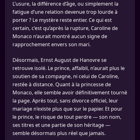
L’usure, la différence d’âge, ou simplement la
fatigue d’une relation devenue trop lourde à
porter ? Le mystère reste entier. Ce qui est
certain, c’est qu’après la rupture, Caroline de
Monaco n’aurait montré aucun signe de
rapprochement envers son mari.
Désormais, Ernst August de Hanovre se
retrouve isolé. Le prince, affaibli, n’aurait plus le
soutien de sa compagne, ni celui de Caroline,
restée à distance. Quant à la princesse de
Monaco, elle semble avoir définitivement tourné
la page. Après tout, sans divorce officiel, leur
mariage n’existe plus que sur le papier. Et pour
le prince, le risque de tout perdre — son nom,
ses titres et une partie de son héritage —
semble désormais plus réel que jamais.