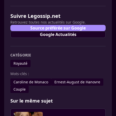
Suivre Legossip.net
Retrouvez toutes nos actualités sur Google.
Source préférée sur Google
Google Actualités
CATÉGORIE
Royauté
Mots-clés :
Caroline de Monaco
Ernest-August de Hanovre
Couple
Sur le même sujet