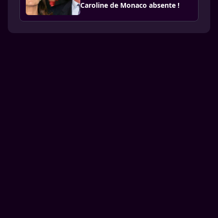
Caroline de Monaco absente !