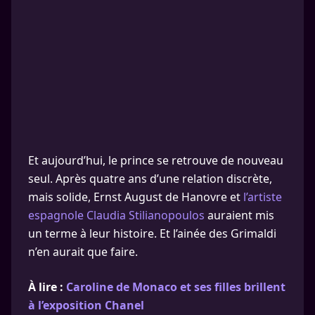
Et aujourd’hui, le prince se retrouve de nouveau
seul. Après quatre ans d’une relation discrète,
mais solide, Ernst August de Hanovre et
l’artiste
espagnole Claudia Stilianopoulos
auraient mis
un terme à leur histoire. Et l’ainée des Grimaldi
n’en aurait que faire.
À lire :
Caroline de Monaco et ses filles brillent
à l’exposition Chanel