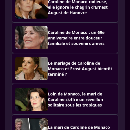
Caroline de Monaco radieuse,
elle ignore le chagrin d'Ernest
August de Hanovre
Caroline de Monaco : un 69e
anniversaire entre douceur
familiale et souvenirs amers
Le mariage de Caroline de
Monaco et Ernst August bientôt
terminé ?
Loin de Monaco, le mari de
Caroline s’offre un réveillon
solitaire sous les tropiques
La mari de Caroline de Monaco