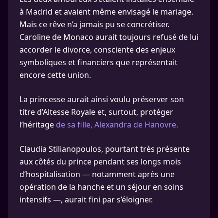
à Madrid et avaient même envisagé le mariage.
Mais ce rêve n’a jamais pu se concrétiser.
Caroline de Monaco aurait toujours refusé de lui
accorder le divorce, consciente des enjeux
symboliques et financiers que représentait
encore cette union.
La princesse aurait ainsi voulu préserver son
titre d’Altesse Royale et, surtout, protéger
l’héritage
de sa fille, Alexandra de Hanovre.
Claudia Stilianopoulos, pourtant très présente
aux côtés du prince pendant ses longs mois
d’hospitalisation — notamment après une
opération de la hanche et un séjour en soins
intensifs —, aurait fini par s’éloigner.