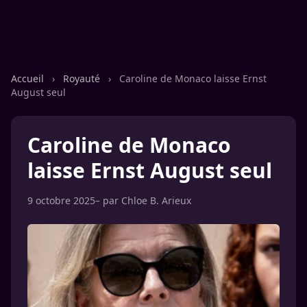
Accueil
›
Royauté
›
Caroline de Monaco laisse Ernst
August seul
Caroline de Monaco
laisse Ernst August seul
9 octobre 2025
– par
Chloe B. Arieux