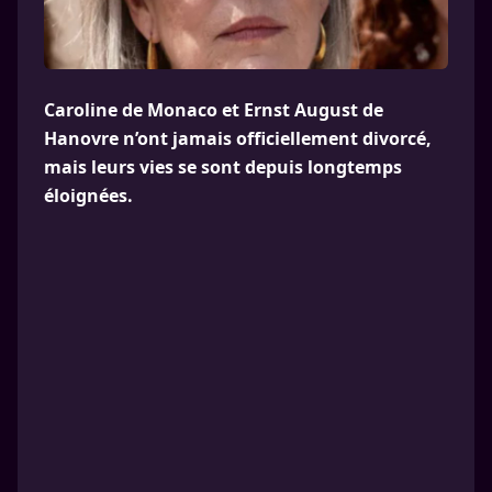
Caroline de Monaco et Ernst August de
Hanovre n’ont jamais officiellement divorcé,
mais leurs vies se sont depuis longtemps
éloignées.