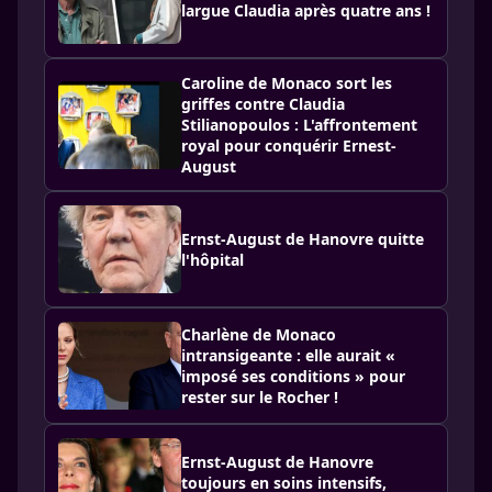
largue Claudia après quatre ans !
Caroline de Monaco sort les
griffes contre Claudia
Stilianopoulos : L'affrontement
royal pour conquérir Ernest-
August
Ernst-August de Hanovre quitte
l'hôpital
Charlène de Monaco
intransigeante : elle aurait «
imposé ses conditions » pour
rester sur le Rocher !
Ernst-August de Hanovre
toujours en soins intensifs,