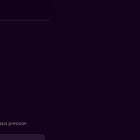
sous pression