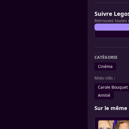
Suivre Lego
Retrouvez toutes 
CATÉGORIE
Cinéma
Mots-clés :
Carole Bouquet
Amitié
Sur le même 