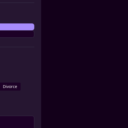
Divorce