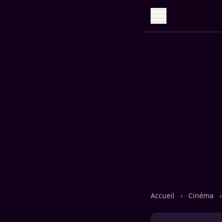
Accueil
›
Cinéma
›