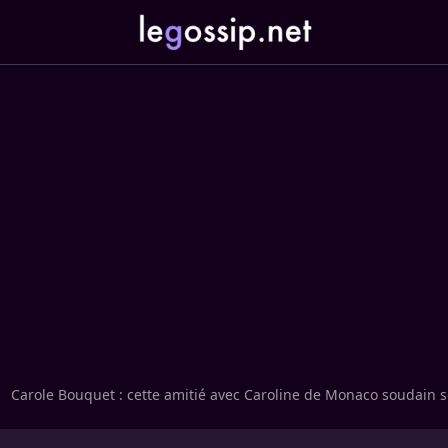
Carole Bouquet : cette amitié avec Caroline de Monaco soudain 