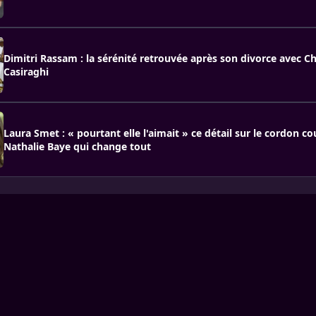
Dimitri Rassam : la sérénité retrouvée après son divorce avec Ch
Casiraghi
Laura Smet : « pourtant elle l'aimait » ce détail sur le cordon c
Nathalie Baye qui change tout