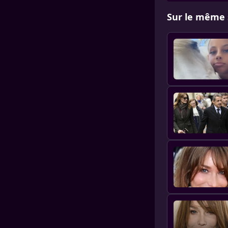
Sur le même 