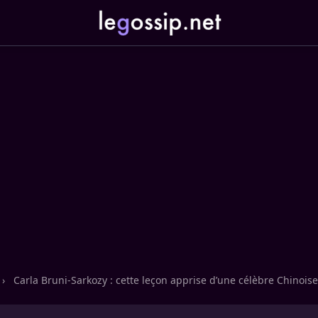
›
Carla Bruni-Sarkozy : cette leçon apprise d’une célèbre Chinoise