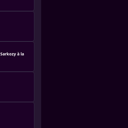
 Sarkozy à la