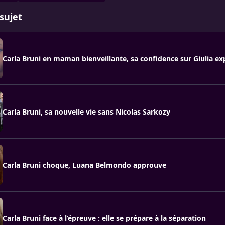
sujet
Carla Bruni en maman bienveillante, sa confidence sur Giulia e
Carla Bruni, sa nouvelle vie sans Nicolas Sarkozy
Carla Bruni choque, Luana Belmondo approuve
Carla Bruni face à l’épreuve : elle se prépare à la séparation