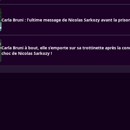
Carla Bruni : l’ultime message de Nicolas Sarkozy avant la prison
Carla Bruni à bout, elle s’emporte sur sa trottinette après la c
choc de Nicolas Sarkozy !