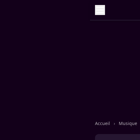
Accueil
›
Musique