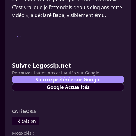
C’est vrai que je l’attendais depuis cinq ans cette
vidéo », a déclaré Baba, visiblement ému.
...
Suivre Legossip.net
Retrouvez toutes nos actualités sur Google.
Source préférée sur Google
Google Actualités
CATÉGORIE
Télévision
Mots-clés :