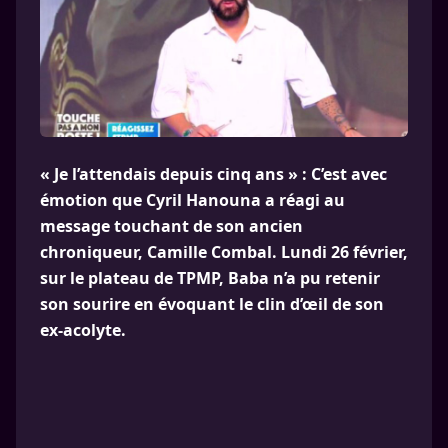
« Je l’attendais depuis cinq ans » : C’est avec
émotion que Cyril Hanouna a réagi au
message touchant de son ancien
chroniqueur, Camille Combal. Lundi 26 février,
sur le plateau de TPMP, Baba n’a pu retenir
son sourire en évoquant le clin d’œil de son
ex-acolyte.