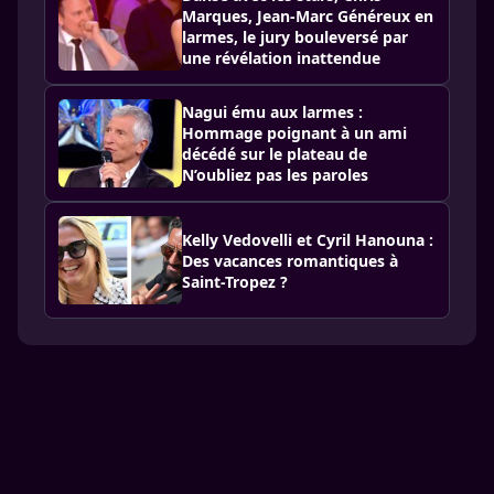
Marques, Jean-Marc Généreux en
larmes, le jury bouleversé par
une révélation inattendue
Nagui ému aux larmes :
Hommage poignant à un ami
décédé sur le plateau de
N’oubliez pas les paroles
Kelly Vedovelli et Cyril Hanouna :
Des vacances romantiques à
Saint-Tropez ?