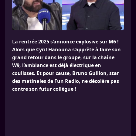
La rentrée 2025 s’annonce explosive sur M6 !
Alors que Cyril Hanouna s’apprête à faire son
grand retour dans le groupe, sur la chaîne
W9, l’ambiance est déjà électrique en
coulisses. Et pour cause, Bruno Guillon, star
des matinales de Fun Radio, ne décolère pas
contre son futur collègue !