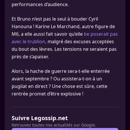
performances d’audience.
Et Bruno n’est pas le seul à bouder Cyril
Hanouna ! Karine Le Marchand, autre figure de
M6, a elle aussi fait savoir qu’elle
be poserait pas
avec le trublion,
malgré des excuses acceptées
du bout des lèvres. Les tensions ne seraient pas
près de s’apaiser.
Alors, la hache de guerre sera-t-elle enterrée
avant septembre ? Ou assistera-t-on à un
pugilat en direct ? Une chose est sûre, cette
rentrée promet d’être explosive !
Suivre Legossip.net
Retrouvez toutes nos actualités sur Google.