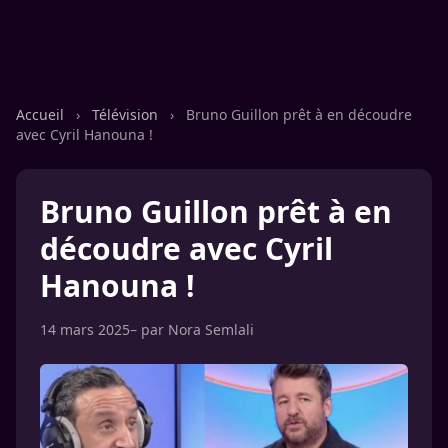
Accueil
›
Télévision
›
Bruno Guillon prêt à en découdre
avec Cyril Hanouna !
Bruno Guillon prêt à en
découdre avec Cyril
Hanouna !
14 mars 2025
– par
Nora Semlali