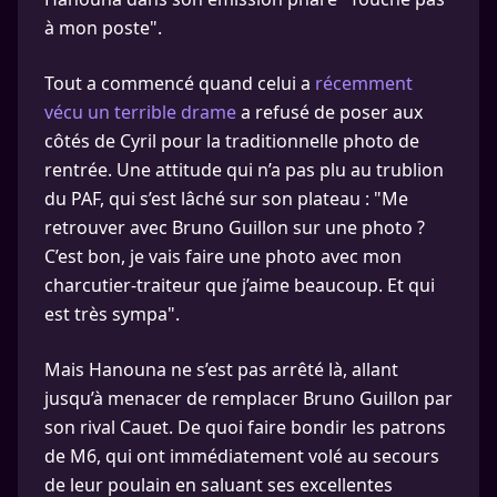
à mon poste".
Tout a commencé quand celui a
récemment
vécu un terrible drame
a refusé de poser aux
côtés de Cyril pour la traditionnelle photo de
rentrée. Une attitude qui n’a pas plu au trublion
du PAF, qui s’est lâché sur son plateau : "Me
retrouver avec Bruno Guillon sur une photo ?
C’est bon, je vais faire une photo avec mon
charcutier-traiteur que j’aime beaucoup. Et qui
est très sympa".
Mais Hanouna ne s’est pas arrêté là, allant
jusqu’à menacer de remplacer Bruno Guillon par
son rival Cauet. De quoi faire bondir les patrons
de M6, qui ont immédiatement volé au secours
de leur poulain en saluant ses excellentes