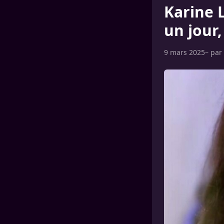
Karine 
un jour,
9 mars 2025
– par