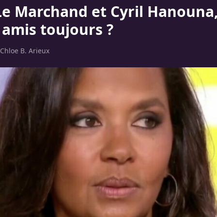
Le Marchand et Cyril Hanouna
 amis toujours ?
Chloe B. Arieux