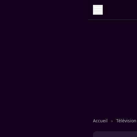
Accueil
›
Télévisio