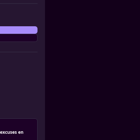
 excuses en