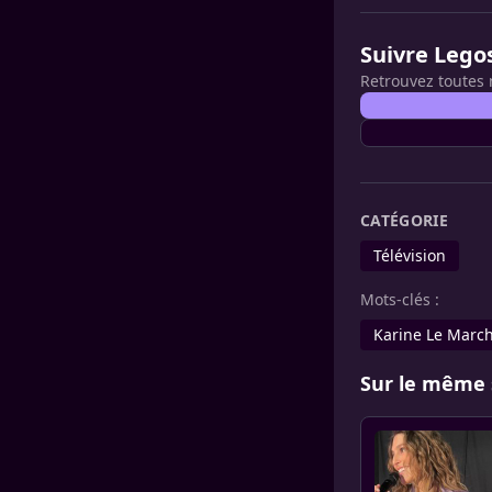
Suivre Lego
Retrouvez toutes 
CATÉGORIE
Télévision
Mots-clés :
Karine Le Marc
Sur le même 