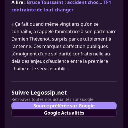
A lire :
Bruce Toussaint : accident choc… TF1
contrainte de tout changer
« Ça fait quand même vingt ans qu’on se
connaît », a rappelé l’animatrice à son partenaire
Damien Thévenot, surpris par ce tutoiement à
l’antenne. Ces marques d’affection publiques
témoignent d’une solidarité confraternelle au-
delà des enjeux d’audience entre la première
chaîne et le service public.
Suivre Legossip.net
Retrouvez toutes nos actualités sur Google.
Source préférée sur Google
Google Actualités