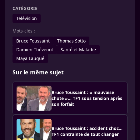
CATÉGORIE
Télévision
Mots-clés :
Bruce Toussaint
Thomas Sotto
Damien Thévenot
Santé et Maladie
Maya Lauqué
Sur le même sujet
Bruce Toussaint : « mauvaise
chute »… TF1 sous tension après
son forfait
Bruce Toussaint : accident choc…
TF1 contrainte de tout changer