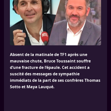
Absent de la matinale de TF1 après une
mauvaise chute, Bruce Toussaint souffre
d’une fracture de l’épaule. Cet accident a
suscité des messages de sympathie
immédiats de la part de ses confrères Thomas
Sotto et Maya Lauqué.