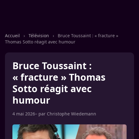
Accueil
›
Télévision
›
Bruce Toussaint : « fracture »
Thomas Sotto réagit avec humour
Bruce Toussaint :
« fracture » Thomas
Sotto réagit avec
humour
4 mai 2026
– par
Christophe Wiedemann