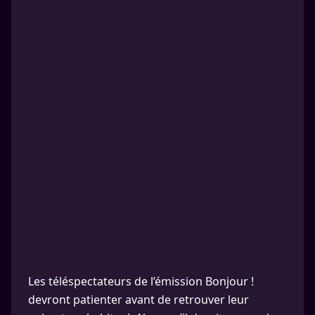
Les téléspectateurs de l’émission Bonjour !
devront patienter avant de retrouver leur