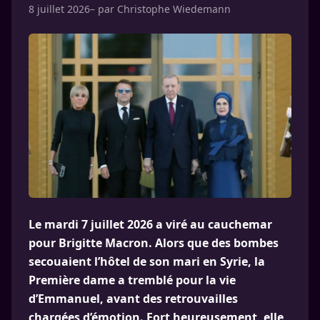
8 juillet 2026
– par
Christophe Wiedemann
Le mardi 7 juillet 2026 a viré au cauchemar
pour Brigitte Macron. Alors que des bombes
secouaient l’hôtel de son mari en Syrie, la
Première dame a tremblé pour la vie
d’Emmanuel, avant des retrouvailles
chargées d’émotion. Fort heureusement, elle