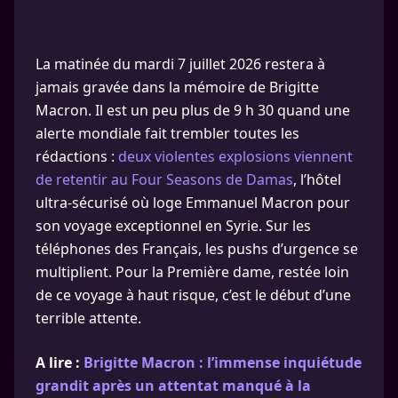
La matinée du mardi 7 juillet 2026 restera à
jamais gravée dans la mémoire de Brigitte
Macron. Il est un peu plus de 9 h 30 quand une
alerte mondiale fait trembler toutes les
rédactions :
deux violentes explosions viennent
de retentir au Four Seasons de Damas
, l’hôtel
ultra-sécurisé où loge Emmanuel Macron pour
son voyage exceptionnel en Syrie. Sur les
téléphones des Français, les pushs d’urgence se
multiplient. Pour la Première dame, restée loin
de ce voyage à haut risque, c’est le début d’une
terrible attente.
A lire :
Brigitte Macron : l’immense inquiétude
grandit après un attentat manqué à la