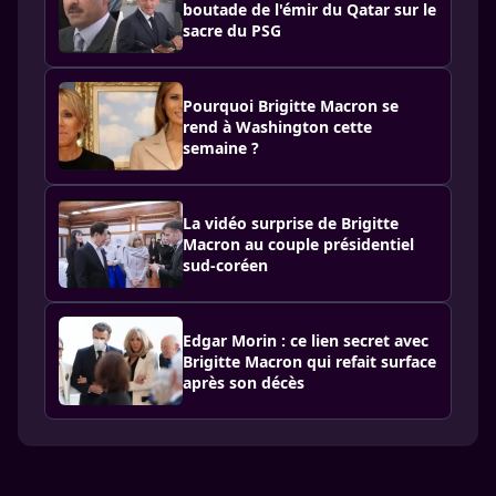
boutade de l'émir du Qatar sur le
sacre du PSG
Pourquoi Brigitte Macron se
rend à Washington cette
semaine ?
La vidéo surprise de Brigitte
Macron au couple présidentiel
sud-coréen
Edgar Morin : ce lien secret avec
Brigitte Macron qui refait surface
après son décès