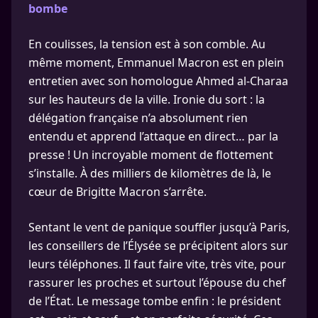
bombe
En coulisses, la tension est à son comble. Au
même moment, Emmanuel Macron est en plein
entretien avec son homologue Ahmed al-Charaa
sur les hauteurs de la ville. Ironie du sort : la
délégation française n’a absolument rien
entendu et apprend l’attaque en direct… par la
presse ! Un incroyable moment de flottement
s’installe. À des milliers de kilomètres de là, le
cœur de Brigitte Macron s’arrête.
Sentant le vent de panique souffler jusqu’à Paris,
les conseillers de l’Élysée se précipitent alors sur
leurs téléphones. Il faut faire vite, très vite, pour
rassurer les proches et surtout l’épouse du chef
de l’État. Le message tombe enfin : le président