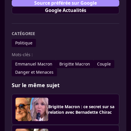
Source préférée sur Google
Google Actualités
CATÉGORIE
Politique
Mots-clés :
Emmanuel Macron
Brigitte Macron
Couple
Danger et Menaces
Sur le même sujet
Brigitte Macron : ce secret sur sa
relation avec Bernadette Chirac