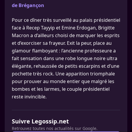
de Brégançon
Pour ce dîner très surveillé au palais présidentiel
face à Recep Tayyip et Emine Erdogan, Brigitte
Macron a d’ailleurs choisi de marquer les esprits
et d’exorciser sa frayeur. Exit la peur, place au
glamour flamboyant : l’ancienne professeure a
fait sensation dans une robe longue noire ultra
élégante, rehaussée de petits escarpins et d’une
pochette très rock. Une apparition triomphale
pour prouver au monde entier que malgré les
bombes et les larmes, le couple présidentiel
reste invincible.
Suivre Legossip.net
Retrouvez toutes nos actualités sur Google.