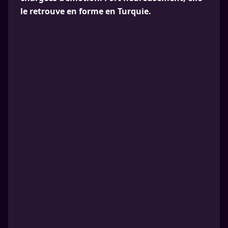
le retrouve en forme en Turquie.