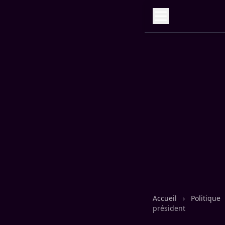
Accueil
›
Politique
président