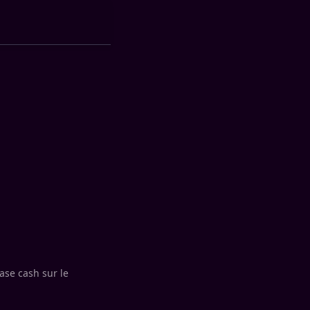
rase cash sur le