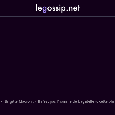
›
Brigitte Macron : « Il n’est pas l’homme de bagatelle », cette ph