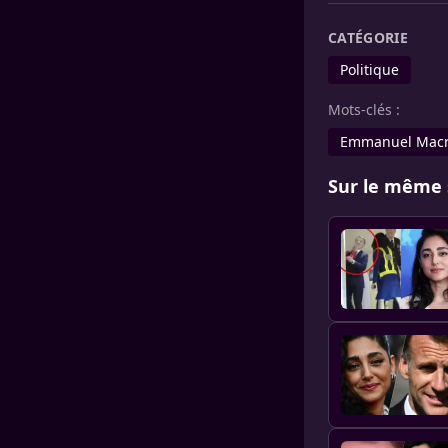
CATÉGORIE
Politique
Mots-clés :
Emmanuel Mac
Sur le même 