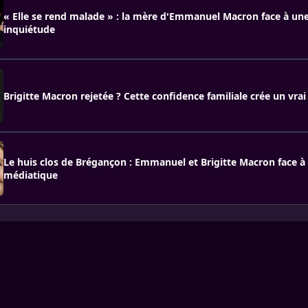
« Elle se rend malade » : la mère d'Emmanuel Macron face à u
inquiétude
Brigitte Macron rejetée ? Cette confidence familiale crée un vrai
Le huis clos de Brégançon : Emmanuel et Brigitte Macron face à
médiatique