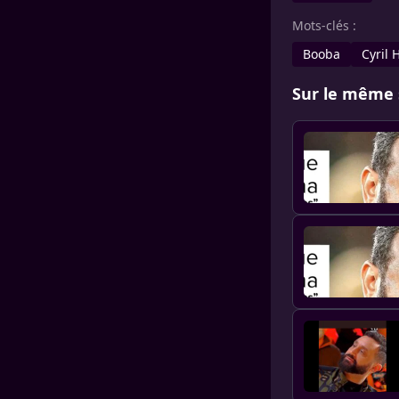
Mots-clés :
Booba
Cyril
Sur le même 