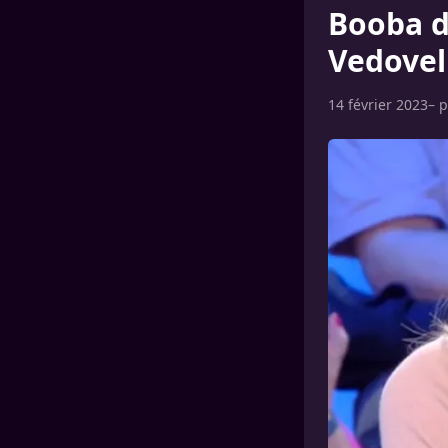
Booba d
Vedovel
14 février 2023
– 