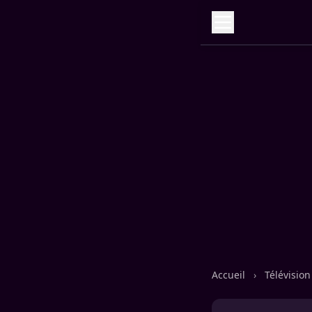
Accueil
›
Télévisio