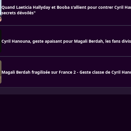
Quand Laeticia Hallyday et Booba s'allient pour contrer Cyril Ha
secrets dévoilés"
Cyril Hanouna, geste apaisant pour Magali Berdah, les fans divis
Magali Berdah fragilisée sur France 2 - Geste classe de Cyril Ha