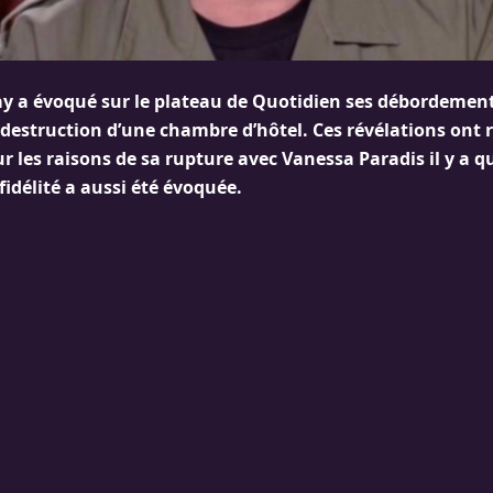
y a évoqué sur le plateau de Quotidien ses débordement
estruction d’une chambre d’hôtel. Ces révélations ont r
r les raisons de sa rupture avec Vanessa Paradis il y a 
idélité a aussi été évoquée.