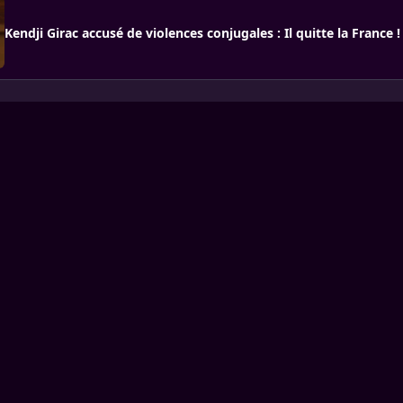
Kendji Girac accusé de violences conjugales : Il quitte la France !