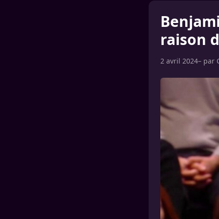
Benjamin
raison 
2 avril 2024
– par