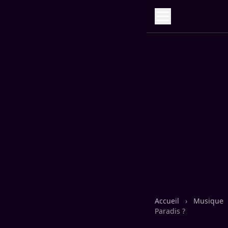
Accueil
›
Musique
Paradis ?