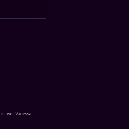
ture avec Vanessa