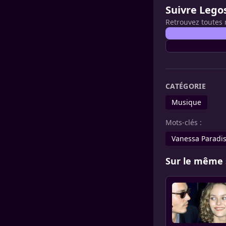
Suivre Lego
Retrouvez toutes 
CATÉGORIE
Musique
Mots-clés :
Vanessa Paradi
Sur le même 