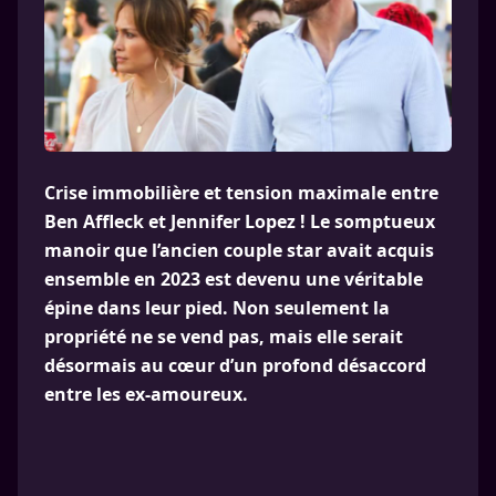
Crise immobilière et tension maximale entre
Ben Affleck et Jennifer Lopez ! Le somptueux
manoir que l’ancien couple star avait acquis
ensemble en 2023 est devenu une véritable
épine dans leur pied. Non seulement la
propriété ne se vend pas, mais elle serait
désormais au cœur d’un profond désaccord
entre les ex-amoureux.