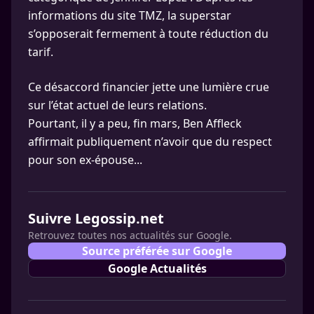
informations du site TMZ, la superstar
s’opposerait fermement à toute réduction du
tarif.
Ce désaccord financier jette une lumière crue
sur l’état actuel de leurs relations.
Pourtant, il y a peu, fin mars, Ben Affleck
affirmait publiquement n’avoir que du respect
pour son ex-épouse...
Suivre Legossip.net
Retrouvez toutes nos actualités sur Google.
Source préférée sur Google
Google Actualités