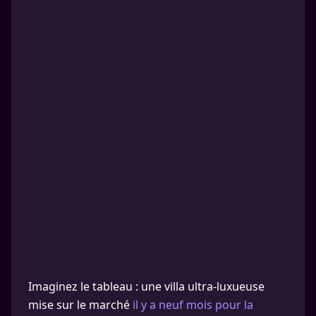
Imaginez le tableau : une villa ultra-luxueuse
mise sur le marché
il y a neuf mois pour la