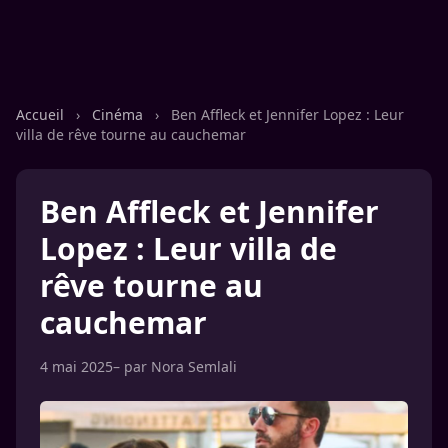
Accueil
›
Cinéma
›
Ben Affleck et Jennifer Lopez : Leur
villa de rêve tourne au cauchemar
Ben Affleck et Jennifer
Lopez : Leur villa de
rêve tourne au
cauchemar
4 mai 2025
– par
Nora Semlali