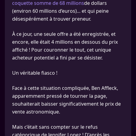
coquette somme de 68 millions
de dollars
(environ 60 millions d’euros)... et qui peine
désespérément à trouver preneur.
À ce jour, une seule offre a été enregistrée, et
encore, elle était 4 millions en dessous du prix
affiché ! Pour couronner le tout, cet unique
acheteur potentiel a fini par se désister.
Un véritable fiasco !
Face à cette situation compliquée, Ben Affleck,
apparemment pressé de tourner la page,
souhaiterait baisser significativement le prix de
vente astronomique.
Mais c’était sans compter sur le refus
catégorique de Jennifer Lopez ! D’après les