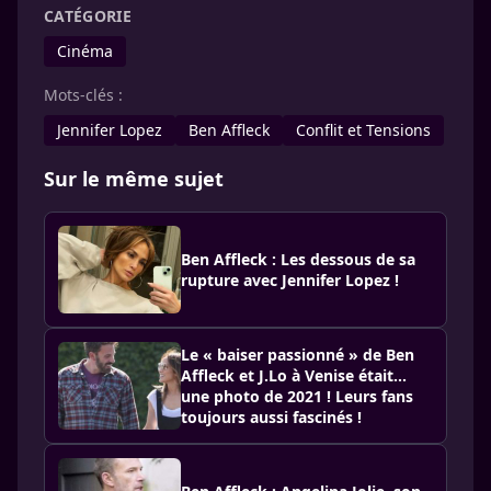
CATÉGORIE
Cinéma
Mots-clés :
Jennifer Lopez
Ben Affleck
Conflit et Tensions
Sur le même sujet
Ben Affleck : Les dessous de sa
rupture avec Jennifer Lopez !
Le « baiser passionné » de Ben
Affleck et J.Lo à Venise était...
une photo de 2021 ! Leurs fans
toujours aussi fascinés !