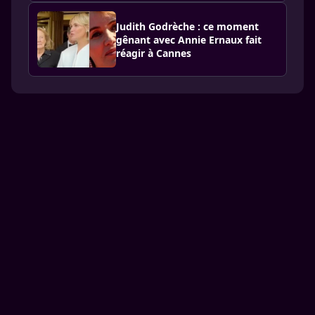
Judith Godrèche : ce moment
gênant avec Annie Ernaux fait
réagir à Cannes