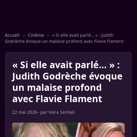
Accueil
›
Cinéma
›
« Si elle avait parlé… » : Judith
Godrèche évoque un malaise profond avec Flavie Flament
« Si elle avait parlé… » :
Judith Godrèche évoque
un malaise profond
avec Flavie Flament
22 mai 2026
– par
Nora Semlali