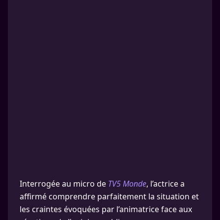
Interrogée au micro de
TV5 Monde
, l’actrice a
affirmé comprendre parfaitement la situation et
les craintes évoquées par l’animatrice face aux