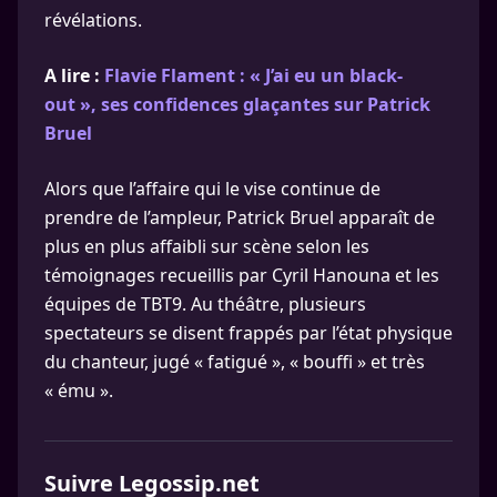
révélations.
A lire :
Flavie Flament : « J’ai eu un black-
out », ses confidences glaçantes sur Patrick
Bruel
Alors que l’affaire qui le vise continue de
prendre de l’ampleur, Patrick Bruel apparaît de
plus en plus affaibli sur scène selon les
témoignages recueillis par Cyril Hanouna et les
équipes de TBT9. Au théâtre, plusieurs
spectateurs se disent frappés par l’état physique
du chanteur, jugé « fatigué », « bouffi » et très
« ému ».
Suivre Legossip.net