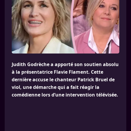
Judith Godrèche a apporté son soutien absolu
à la présentatrice Flavie Flament. Cette
dernière accuse le chanteur Patrick Bruel de
viol, une démarche qui a fait réagir la
comédienne lors d’une intervention télévisée.