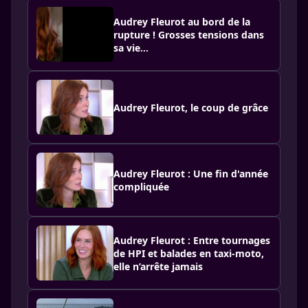
Audrey Fleurot au bord de la
rupture ! Grosses tensions dans
sa vie…
Audrey Fleurot, le coup de grâce
Audrey Fleurot : Une fin d'année
compliquée
Audrey Fleurot : Entre tournages
de HPI et balades en taxi-moto,
elle n’arrête jamais