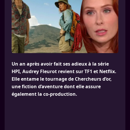
Un an après avoir fait ses adieux à la série
HPI, Audrey Fleurot revient sur TF1 et Netflix.
Elle entame le tournage de Chercheurs d’or,
une fiction d’aventure dont elle assure
également la co-production.