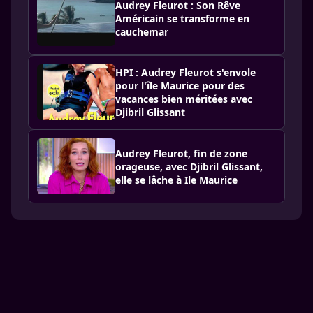
Audrey Fleurot : Son Rêve
Américain se transforme en
cauchemar
HPI : Audrey Fleurot s'envole
pour l'île Maurice pour des
vacances bien méritées avec
Djibril Glissant
Audrey Fleurot, fin de zone
orageuse, avec Djibril Glissant,
elle se lâche à Ile Maurice