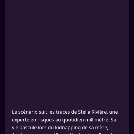
Le scénario suit les traces de Stella Rivière, une
experte en risques au quotidien millimétré. Sa
vie bascule lors du kidnapping de sa mère,