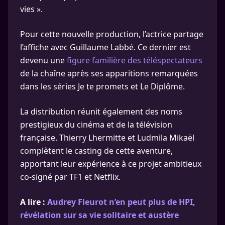
vies ».
Pour cette nouvelle production, l’actrice partage
l’affiche avec Guillaume Labbé. Ce dernier est
devenu une
figure familière des téléspectateurs
de la chaîne après ses apparitions remarquées
dans les séries Je te promets et Le Diplôme.
La distribution réunit également des noms
prestigieux du cinéma et de la télévision
française. Thierry Lhermitte et Ludmila Mikaël
complètent le casting de cette aventure,
apportant leur expérience à ce projet ambitieux
co-signé par TF1 et Netflix.
A lire :
Audrey Fleurot n’en peut plus de HPI,
révélation sur sa vie solitaire et austère