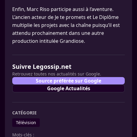
Enfin, Marc Riso participe aussi à l’aventure.
L’ancien acteur de Je te promets et Le Diplôme
multiplie les projets avec la chaîne puisqu’il est
attendu prochainement dans une autre
production intitulée Grandiose.
Suivre Legossip.net
Retrouvez toutes nos actualités sur Google.
Source préférée sur Google
Google Actualités
CATÉGORIE
Télévision
Mots-clés :