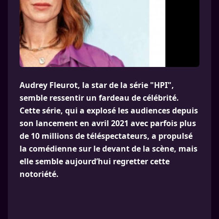
Audrey Fleurot, la star de la série "HPI",
semble ressentir un fardeau de célébrité.
Cette série, qui a explosé les audiences depuis
son lancement en avril 2021 avec parfois plus
de 10 millions de téléspectateurs, a propulsé
la comédienne sur le devant de la scène, mais
elle semble aujourd’hui regretter cette
notoriété.