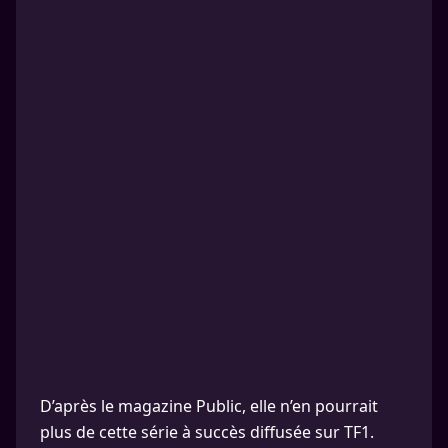
D’après le magazine Public, elle n’en pourrait
plus de cette série à succès diffusée sur TF1.