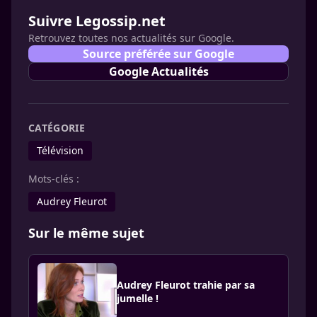
Suivre Legossip.net
Retrouvez toutes nos actualités sur Google.
Source préférée sur Google
Google Actualités
CATÉGORIE
Télévision
Mots-clés :
Audrey Fleurot
Sur le même sujet
Audrey Fleurot trahie par sa
jumelle !