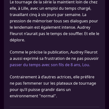
Le tournage de la série la maintient loin de chez
elle, à Lille, avec un emploi du temps chargé,
travaillant cinq à six jours par semaine. La
pression de mémoriser tous ses dialogues pour
le lendemain est également intense. Audrey
Fleurot n’aurait pas le temps de souffler. Et elle le
déplore.
Comme le précise la publication, Audrey Fleurot
a aussi exprimé sa frustration de ne pas pouvoir
passer du temps avec son fils de 8 ans, Lou.
Contrairement à d’autres actrices, elle préfère
ne pas l’emmener sur les plateaux de tournage
pour qu’il puisse grandir dans un
environnement "normal".