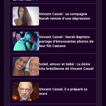
Vincent Cassel : sa compagne
Narah remise d'une dépression
Vincent Cassel : Narah Baptista
partage d'émouvantes photos de
leur fils Caetano
Soleil, amour et bébé : La dolce
vita brésilienne de Vincent Cassel
Vincent Cassel, il a préparé sa
mort