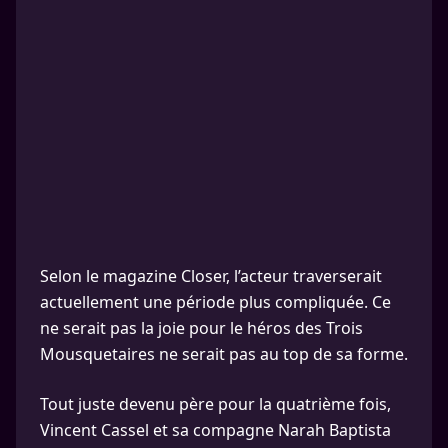
Selon le magazine Closer, l’acteur traverserait
actuellement une période plus compliquée. Ce
ne serait pas la joie pour le héros des Trois
Mousquetaires ne serait pas au top de sa forme.
Tout juste devenu père pour la quatrième fois,
Vincent Cassel et sa compagne Narah Baptista