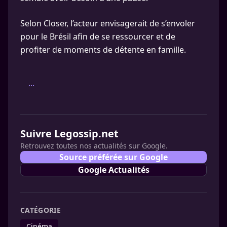
Selon Closer, l’acteur envisagerait de s’envoler
pour le Brésil afin de se ressourcer et de
profiter de moments de détente en famille.
...
Suivre Legossip.net
Retrouvez toutes nos actualités sur Google.
Source préférée sur Google
Google Actualités
CATÉGORIE
Cinéma