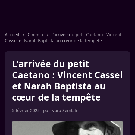
Accueil
›
Cinéma
›
L’arrivée du petit Caetano : Vincent
Cassel et Narah Baptista au cœur de la tempête
L’arrivée du petit
Caetano : Vincent Cassel
et Narah Baptista au
cœur de la tempête
5 février 2025
– par
Nora Semlali