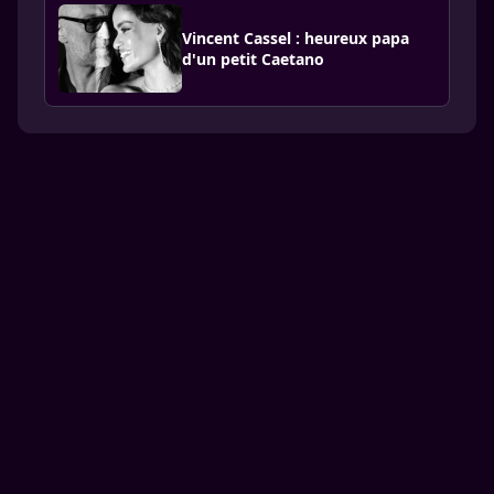
Vincent Cassel : heureux papa
d'un petit Caetano