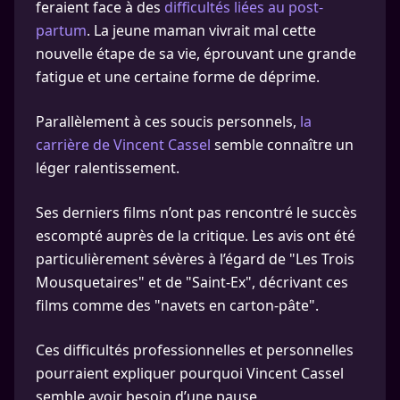
feraient face à des
difficultés liées au post-
partum
. La jeune maman vivrait mal cette
nouvelle étape de sa vie, éprouvant une grande
fatigue et une certaine forme de déprime.
Parallèlement à ces soucis personnels,
la
carrière de Vincent Cassel
semble connaître un
léger ralentissement.
Ses derniers films n’ont pas rencontré le succès
escompté auprès de la critique. Les avis ont été
particulièrement sévères à l’égard de "Les Trois
Mousquetaires" et de "Saint-Ex", décrivant ces
films comme des "navets en carton-pâte".
Ces difficultés professionnelles et personnelles
pourraient expliquer pourquoi Vincent Cassel
semble avoir besoin d’une pause.