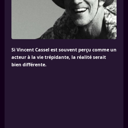
Si Vincent Cassel est souvent perçu comme un
acteur à la vie trépidante, la réalité serait
bien différente.