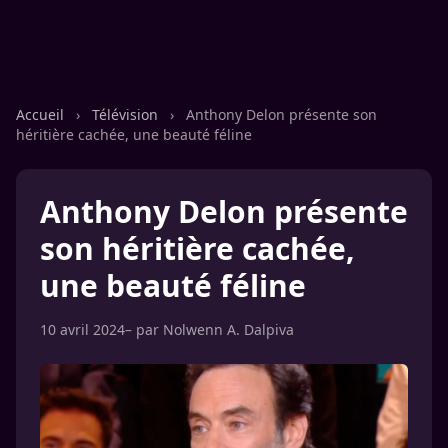
Accueil
›
Télévision
›
Anthony Delon présente son
héritière cachée, une beauté féline
Anthony Delon présente
son héritière cachée,
une beauté féline
10 avril 2024
– par
Nolwenn A. Dalpiva