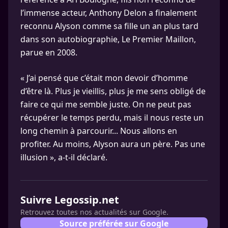
l’immense acteur, Anthony Delon a finalement
reconnu Alyson comme sa fille un an plus tard
dans son autobiographie, Le Premier Maillon,
parue en 2008.
« J’ai pensé que c’était mon devoir d’homme
d’être là. Plus je vieillis, plus je me sens obligé de
faire ce qui me semble juste. On ne peut pas
récupérer le temps perdu, mais il nous reste un
long chemin à parcourir... Nous allons en
profiter. Au moins, Alyson aura un père. Pas une
illusion », a-t-il déclaré.
Suivre Legossip.net
Retrouvez toutes nos actualités sur Google.
Source préférée sur Google