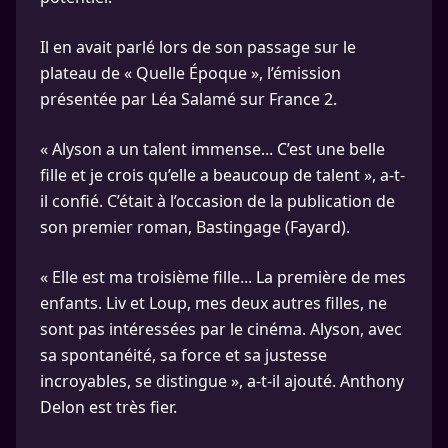
Il en avait parlé lors de son passage sur le
plateau de « Quelle Époque », l’émission
présentée par Léa Salamé sur France 2.
« Alyson a un talent immense... C’est une belle
fille et je crois qu’elle a beaucoup de talent », a-t-
il confié. C’était à l’occasion de la publication de
son premier roman, Bastingage (Fayard).
« Elle est ma troisième fille... La première de mes
enfants. Liv et Loup, mes deux autres filles, ne
sont pas intéressées par le cinéma. Alyson, avec
sa spontanéité, sa force et sa justesse
incroyables, se distingue », a-t-il ajouté. Anthony
Delon est très fier.