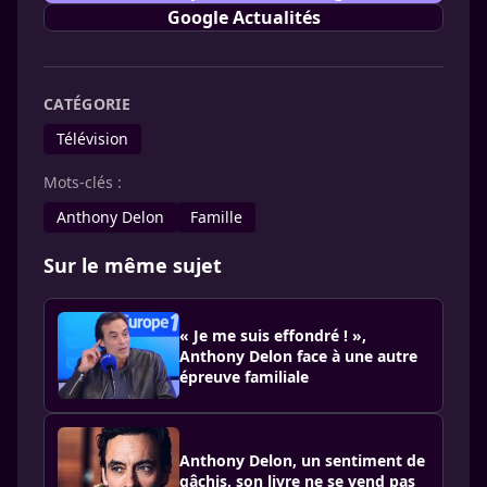
Google Actualités
CATÉGORIE
Télévision
Mots-clés :
Anthony Delon
Famille
Sur le même sujet
« Je me suis effondré ! »,
Anthony Delon face à une autre
épreuve familiale
Anthony Delon, un sentiment de
gâchis, son livre ne se vend pas