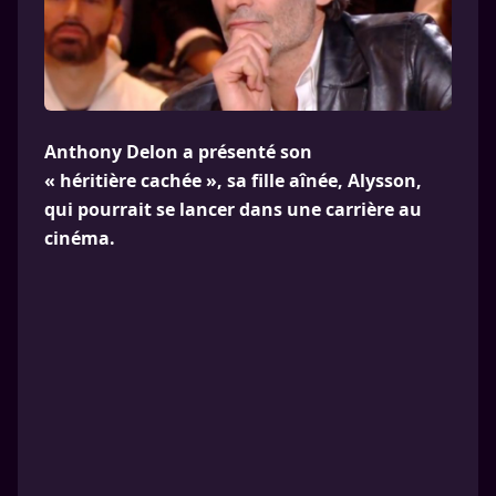
Anthony Delon a présenté son
« héritière cachée », sa fille aînée, Alysson,
qui pourrait se lancer dans une carrière au
cinéma.