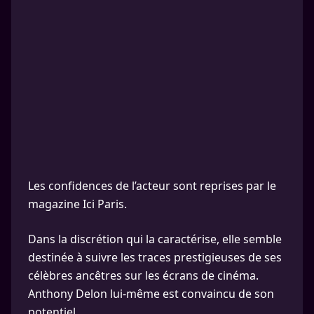
Les confidences de l’acteur sont reprises par le
magazine Ici Paris.
Dans la discrétion qui la caractérise, elle semble
destinée à suivre les traces prestigieuses de ses
célèbres ancêtres sur les écrans de cinéma.
Anthony Delon lui-même est convaincu de son
potentiel.