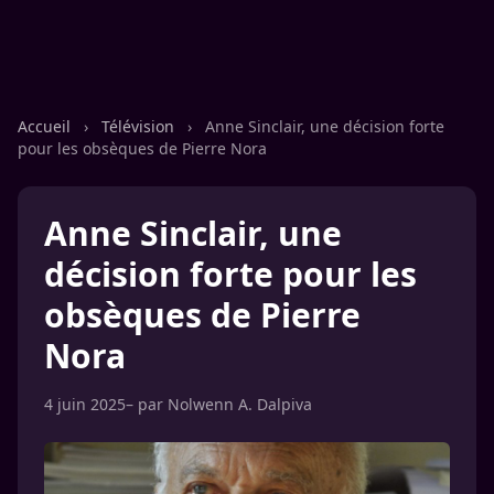
Accueil
›
Télévision
›
Anne Sinclair, une décision forte
pour les obsèques de Pierre Nora
Anne Sinclair, une
décision forte pour les
obsèques de Pierre
Nora
4 juin 2025
– par
Nolwenn A. Dalpiva