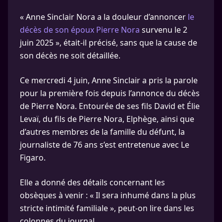
« Anne Sinclair Nora a la douleur d’annoncer
le
décès de son époux Pierre Nora
survenu le 2
juin 2025 », était-il précisé, sans que la cause de
son décès ne soit détaillée.
Ce mercredi 4 juin, Anne Sinclair a pris la parole
pour la première fois depuis l’annonce du décès
de Pierre Nora. Entourée de ses fils David et Élie
Levaï, du fils de Pierre Nora, Elphège, ainsi que
d’autres membres de la famille du défunt, la
journaliste de 76 ans s’est entretenue avec Le
Figaro.
Elle a donné des détails concernant les
obsèques à venir : « Il sera inhumé dans la plus
stricte intimité familiale », peut-on lire dans les
colonnes du journal.