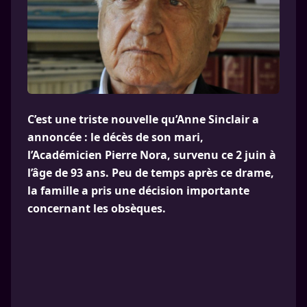
C’est une triste nouvelle qu’Anne Sinclair a
annoncée : le décès de son mari,
l’Académicien Pierre Nora, survenu ce 2 juin à
l’âge de 93 ans. Peu de temps après ce drame,
la famille a pris une décision importante
concernant les obsèques.