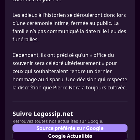
Les adieux à l’historien se dérouleront donc lors
d’une cérémonie intime, fermée au public. La
famille n’a pas communiqué la date ni le lieu des
funérailles.
Cependant, ils ont précisé qu’un « office du
souvenir sera célébré ultérieurement » pour
ceux qui souhaiteraient rendre un dernier
hommage au disparu. Une décision qui respecte
la discrétion que Pierre Nora a toujours cultivée.
Suivre Legossip.net
Retrouvez toutes nos actualités sur Google.
Source préférée sur Google
Google Actualités