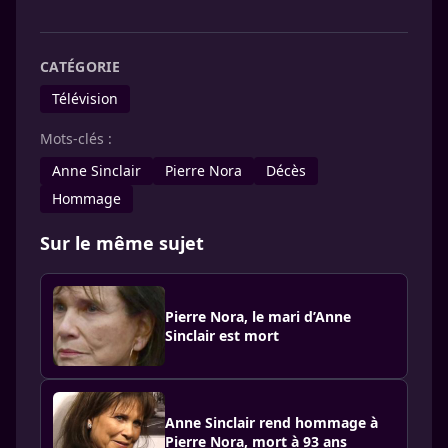
CATÉGORIE
Télévision
Mots-clés :
Anne Sinclair
Pierre Nora
Décès
Hommage
Sur le même sujet
Pierre Nora, le mari d’Anne
Sinclair est mort
Anne Sinclair rend hommage à
Pierre Nora, mort à 93 ans