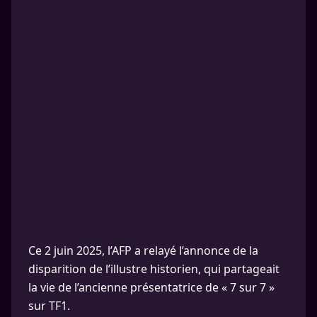
Ce 2 juin 2025, l’AFP a relayé l’annonce de la
disparition de l’illustre historien, qui partageait
la vie de l’ancienne présentatrice de « 7 sur 7 »
sur TF1.