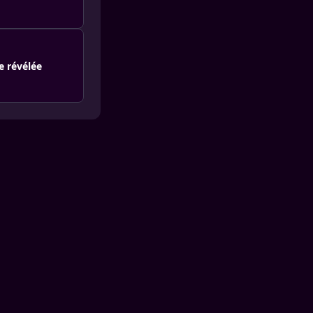
e révélée