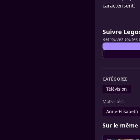
caractérisent.
Suivre Lego
Retrouvez toutes 
CATÉGORIE
Télévision
Mots-clés :
Anne-Élisabeth
Sur le même 