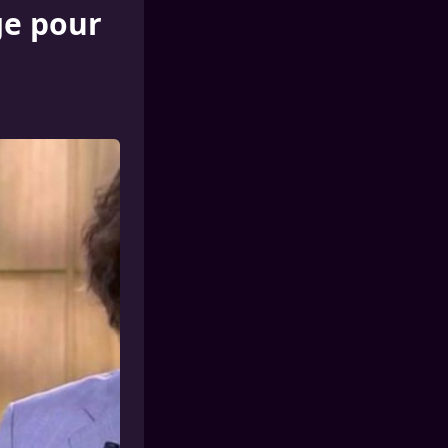
ge pour