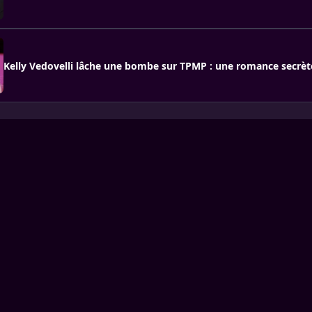
Kelly Vedovelli lâche une bombe sur TPMP : une romance secrèt