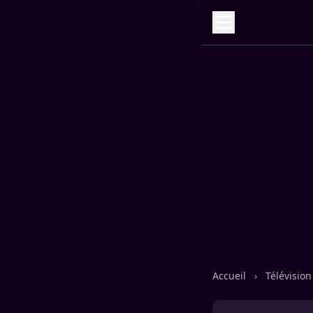
Accueil
›
Télévisio