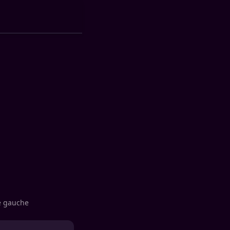
re gauche