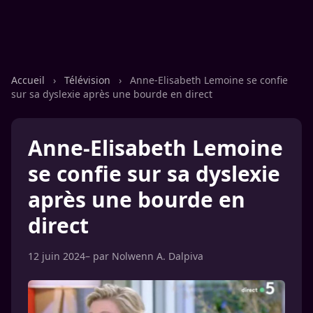
Accueil
›
Télévision
›
Anne-Elisabeth Lemoine se confie
sur sa dyslexie après une bourde en direct
Anne-Elisabeth Lemoine
se confie sur sa dyslexie
après une bourde en
direct
12 juin 2024
– par
Nolwenn A. Dalpiva