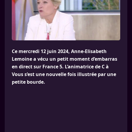
Ce mercredi 12 juin 2024, Anne-Elisabeth
Lemoine a vécu un petit moment d’embarras
en direct sur France 5. L’animatrice de C à
Vous s’est une nouvelle fois illustrée par une
petite bourde.