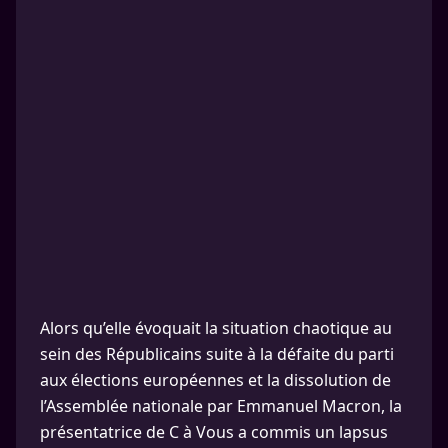
Alors qu’elle évoquait la situation chaotique au
sein des Républicains suite à la défaite du parti
aux élections européennes et la dissolution de
l’Assemblée nationale par Emmanuel Macron, la
présentatrice de C à Vous a commis un lapsus