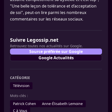
"Une belle leçon de tolérance et d’acceptation
de soi", peut-on lire parmi les nombreux
commentaires sur les réseaux sociaux.
Suivre Legossip.net
Retrouvez toutes nos actualités sur Google.
Source préférée sur Google
Google Actualités
CATÉGORIE
Télévision
Mots-clés :
Patrick Cohen
Anne-Élisabeth Lemoine
C à Vous