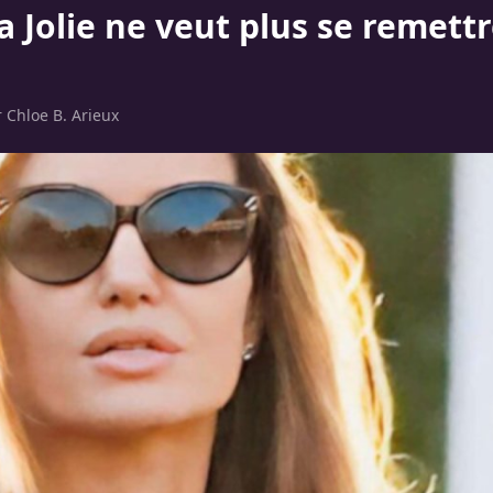
 Jolie ne veut plus se remett
r
Chloe B. Arieux