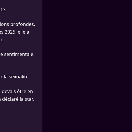
té.
ctions profondes.
s 2025, elle a
r.
ie sentimentale.
r la sexualité.
e devais être en
déclaré la star,