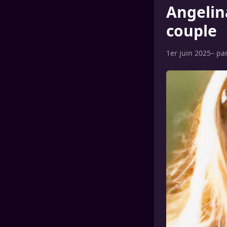
Angelina
couple
1er juin 2025
– pa