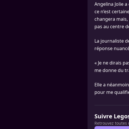
Angelina Jolie a
ce n’est certai
changera mais, p
pas au centre de
La journaliste d
réponse nuancé
« Je ne dirais p
me donne du trav
Elle a néanmoin
pour me qualifier
Suivre Lego
Retrouvez toutes 