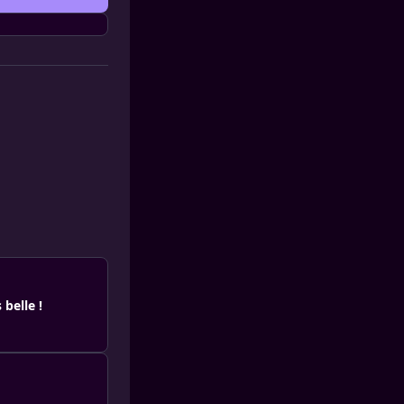
 belle !