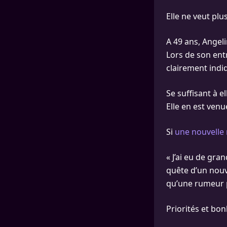
Elle ne veut plu
A 49 ans, Angeli
Lors de son entr
clairement indi
Se suffisant à e
Elle en est ven
Si
une nouvelle 
« J’ai eu de gra
quête d’un nouve
qu’une rumeur 
Priorités et bon