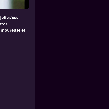
olie s’est
star
 amoureuse et