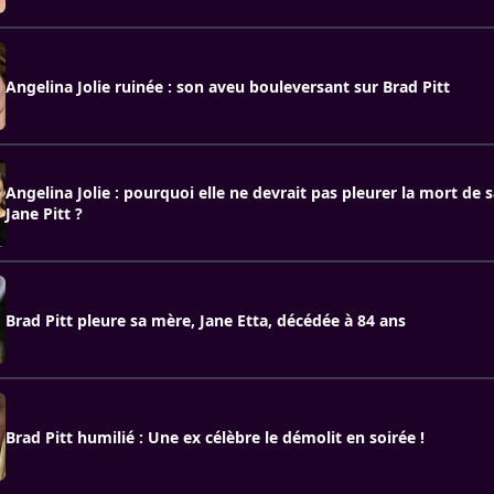
Angelina Jolie ruinée : son aveu bouleversant sur Brad Pitt
Angelina Jolie : pourquoi elle ne devrait pas pleurer la mort de 
Jane Pitt ?
Brad Pitt pleure sa mère, Jane Etta, décédée à 84 ans
Brad Pitt humilié : Une ex célèbre le démolit en soirée !