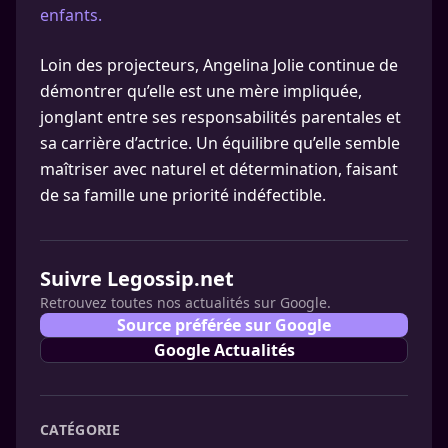
enfants.
Loin des projecteurs, Angelina Jolie continue de
démontrer qu’elle est une mère impliquée,
jonglant entre ses responsabilités parentales et
sa carrière d’actrice. Un équilibre qu’elle semble
maîtriser avec naturel et détermination, faisant
de sa famille une priorité indéfectible.
Suivre Legossip.net
Retrouvez toutes nos actualités sur Google.
Source préférée sur Google
Google Actualités
CATÉGORIE