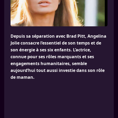
Depuis sa séparation avec Brad Pitt, Angelina
Jolie consacre l’essentiel de son temps et de
son énergie à ses six enfants. L’actrice,
connue pour ses rôles marquants et ses
engagements humanitaires, semble
aujourd’hui tout aussi investie dans son rôle
de maman.