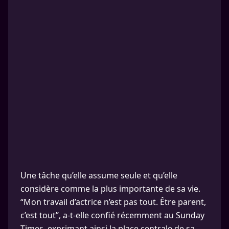
Une tâche qu’elle assume seule et qu’elle
considère comme la plus importante de sa vie.
“Mon travail d’actrice n’est pas tout. Être parent,
c’est tout”, a-t-elle confié récemment au Sunday
Times, exprimant ainsi la place centrale de sa