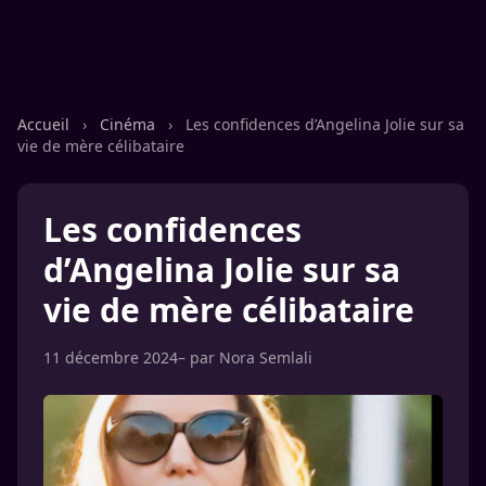
Accueil
›
Cinéma
›
Les confidences d’Angelina Jolie sur sa
vie de mère célibataire
Les confidences
d’Angelina Jolie sur sa
vie de mère célibataire
11 décembre 2024
– par
Nora Semlali