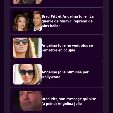
Brad Pitt et Angelina Jolie : La
guerre de Miraval reprend de
plus belle !
Angelina Jolie ne veut plus se
remettre en couple
Angelina Jolie humiliée par
Hollywood
Brad Pitt, son message qui vise
(à peine) Angelina Jolie