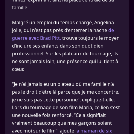
famille.
Malgré un emploi du temps chargé, Angelina
Jolie, qui n’est pas près d’enterrer la hache
de
guerre avec Brad Pitt,
trouve toujours le moyen
d’inclure ses enfants dans son quotidien
professionnel. Sur les plateaux de tournage, ils
ne sont jamais loin, une présence qui lui tient à
cœur.
“Je n’ai jamais eu un plateau où ma famille n’a
pas le droit d’être là parce que je me concentre,
je ne suis pas cette personne”, explique-t-elle.
Lors du tournage de son film Maria, ce lien s’est
une nouvelle fois renforcé. “Cela signifiait
vraiment beaucoup que mes garçons soient
avec moi sur le film”, ajoute
la maman de six