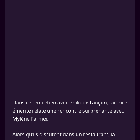
Dans cet entretien avec Philippe Lançon, l’actrice
émérite relate une rencontre surprenante avec
Mylène Farmer.
Alors qu’ils discutent dans un restaurant, la