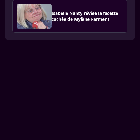
Isabelle Nanty révèle la facette
cachée de Mylène Farmer !