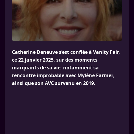
Catherine Deneuve s’est confiée à Vanity Fair,
ce 22 janvier 2025, sur des moments
marquants de sa vie, notamment sa
rencontre improbable avec Mylène Farmer,
ainsi que son AVC survenu en 2019.