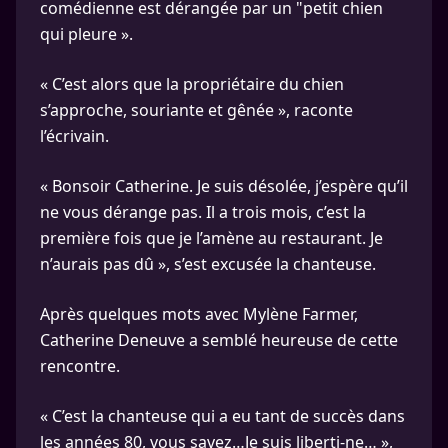
comédienne est dérangée par un "petit chien
qui pleure ».
« C’est alors que la propriétaire du chien
s’approche, souriante et gênée », raconte
l’écrivain.
« Bonsoir Catherine. Je suis désolée, j’espère qu’il
ne vous dérange pas. Il a trois mois, c’est la
première fois que je l’amène au restaurant. Je
n’aurais pas dû », s’est excusée la chanteuse.
Après quelques mots avec Mylène Farmer,
Catherine Deneuve a semblé heureuse de cette
rencontre.
« C’est la chanteuse qui a eu tant de succès dans
les années 80, vous savez…Je suis liberti-ne… »,