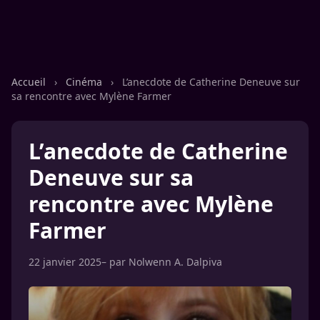
Accueil
›
Cinéma
›
L’anecdote de Catherine Deneuve sur
sa rencontre avec Mylène Farmer
L’anecdote de Catherine
Deneuve sur sa
rencontre avec Mylène
Farmer
22 janvier 2025
– par
Nolwenn A. Dalpiva