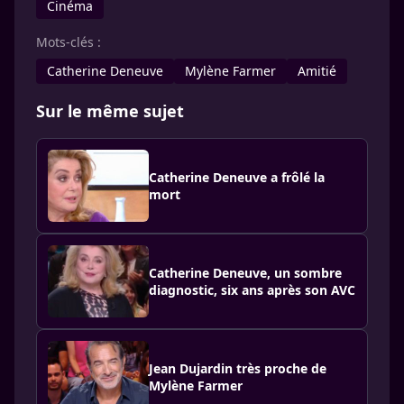
Cinéma
Mots-clés :
Catherine Deneuve
Mylène Farmer
Amitié
Sur le même sujet
Catherine Deneuve a frôlé la
mort
Catherine Deneuve, un sombre
diagnostic, six ans après son AVC
Jean Dujardin très proche de
Mylène Farmer