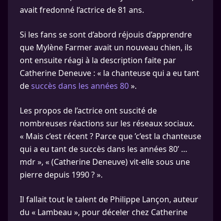
avait fredonné l’actrice de 81 ans.
Si les fans se sont d’abord réjouis d’apprendre
que Mylène Farmer avait un nouveau chien, ils
ont ensuite réagi à la description faite par
Catherine Deneuve : « la chanteuse qui a eu tant
de
succès dans les années 80
».
Les propos de l’actrice ont suscité de
nombreuses réactions sur les réseaux sociaux.
« Mais c’est récent ? Parce que ’c’est la chanteuse
qui a eu tant de succès dans les années 80’ …
mdr », « (Catherine Deneuve) vit-elle sous une
pierre depuis 1990 ? ».
Il fallait tout le talent de Philippe Lançon, auteur
du « Lambeau », pour déceler chez Catherine