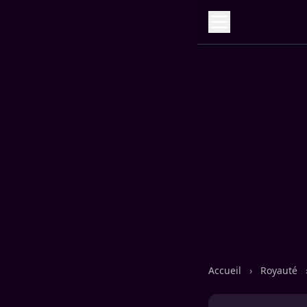
Accueil
›
Royauté