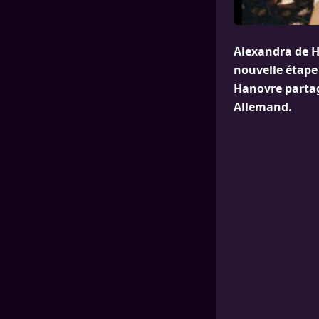
Alexandra de H
nouvelle étape 
Hanovre partag
Allemand.