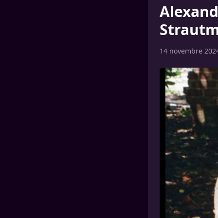
Alexand
Strautm
14 novembre 202