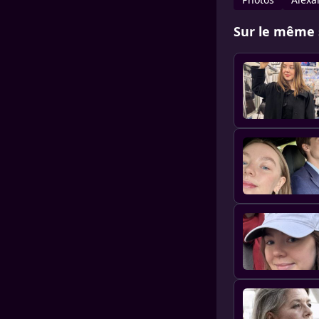
Sur le même 