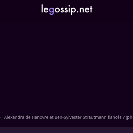
›
Alexandra de Hanovre et Ben-Sylvester Strautmann fiancés ? (ph