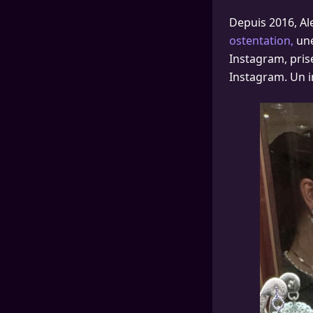
Depuis 2016, Al
ostentation,
une
Instagram, pris
Instagram. Un i