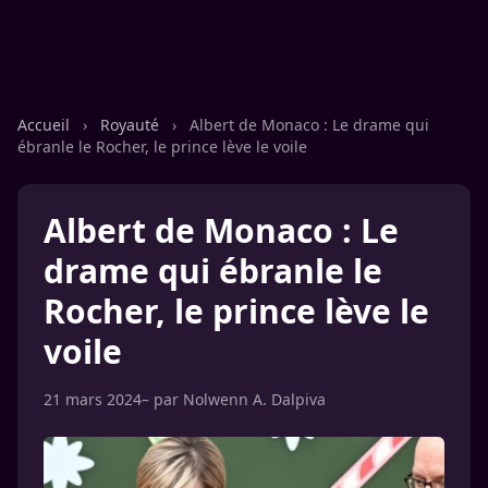
Accueil
›
Royauté
›
Albert de Monaco : Le drame qui
ébranle le Rocher, le prince lève le voile
Albert de Monaco : Le
drame qui ébranle le
Rocher, le prince lève le
voile
21 mars 2024
– par
Nolwenn A. Dalpiva