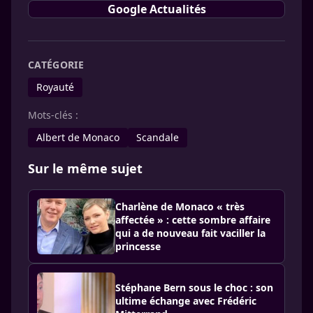
Google Actualités
CATÉGORIE
Royauté
Mots-clés :
Albert de Monaco
Scandale
Sur le même sujet
Charlène de Monaco « très
affectée » : cette sombre affaire
qui a de nouveau fait vaciller la
princesse
Stéphane Bern sous le choc : son
ultime échange avec Frédéric