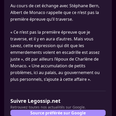
Au cours de cet échange avec Stéphane Bern,
Albert de Monaco rappelle que ce n’est pas la
première épreuve qu’il traverse.
« Ce n’est pas la première épreuve que je
traverse, et il y en aura d’autres. Mais vous
savez, cette expression qui dit que les
emmerdements volent en escadrille est assez
juste », dit par ailleurs l’époux de Charlène de
Monaco. « Une accumulation de petits
problèmes, ici au palais, au gouvernement ou
plus personnels, s’ajoute à cette affaire ».
Suivre Legossip.net
Retrouvez toutes nos actualités sur Google.
Source préférée sur Google