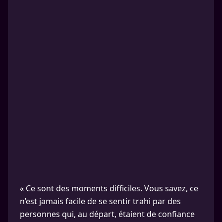
« Ce sont des moments difficiles. Vous savez, ce
n’est jamais facile de se sentir trahi par des
personnes qui, au départ, étaient de confiance