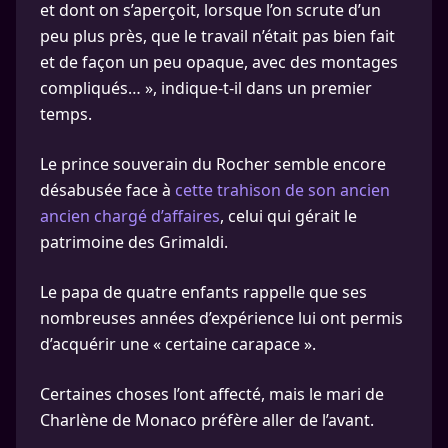
et dont on s’aperçoit, lorsque l’on scrute d’un
peu plus près, que le travail n’était pas bien fait
et de façon un peu opaque, avec des montages
compliqués… », indique-t-il dans un premier
temps.
Le prince souverain du Rocher semble encore
désabusée face à
cette trahison de son ancien
ancien chargé d’affaires
, celui qui gérait le
patrimoine des Grimaldi.
Le papa de quatre enfants rappelle que ses
nombreuses années d’expérience lui ont permis
d’acquérir une « certaine carapace ».
Certaines choses l’ont affecté, mais le mari de
Charlène de Monaco préfère aller de l’avant.