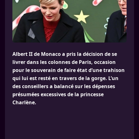
Albert II de Monaco a pris la décision de se
livrer dans les colonnes de Paris, occasion
pour le souverain de faire état d’une trahison
qui lui est resté en travers de la gorge. L’un
des conseillers a balancé sur les dépenses
présumées excessives de la princesse
Charlène.