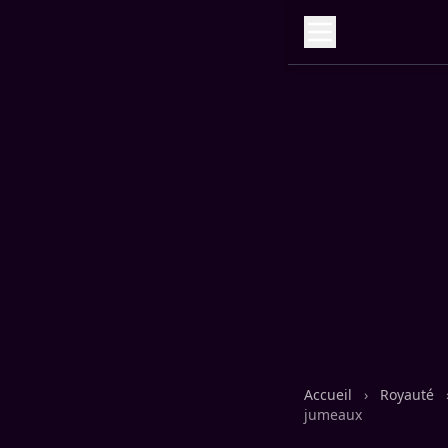
Accueil
›
Royauté
jumeaux