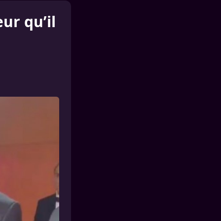
ur qu’il