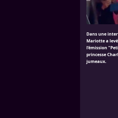
Dans une inter
Mariotte a levé
l’émission "Peti
princesse Charl
jumeaux.