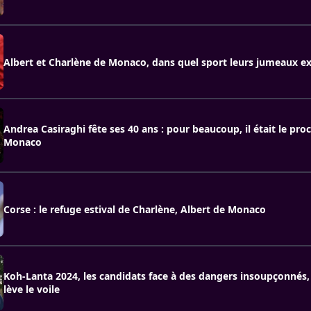
Albert et Charlène de Monaco, dans quel sport leurs jumeaux exc
Andrea Casiraghi fête ses 40 ans : pour beaucoup, il était le pro
Monaco
Corse : le refuge estival de Charlène, Albert de Monaco
Koh-Lanta 2024, les candidats face à des dangers insoupçonnés,
lève le voile