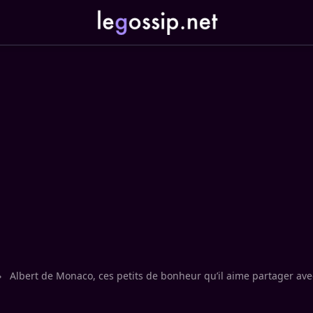
›
Albert de Monaco, ces petits de bonheur qu’il aime partager ave