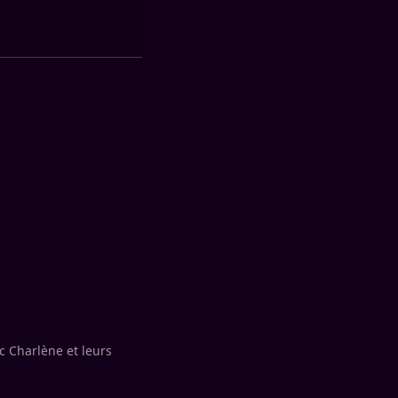
c Charlène et leurs