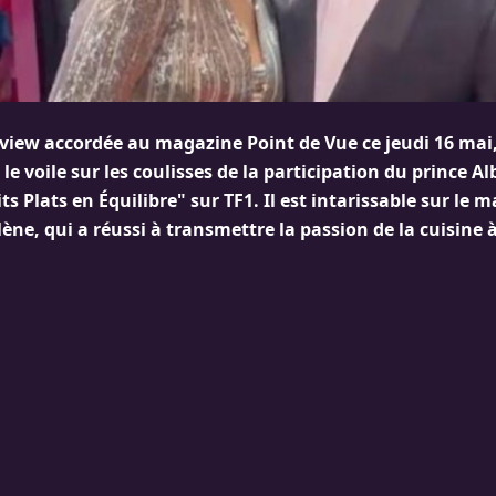
view accordée au magazine Point de Vue ce jeudi 16 mai
 le voile sur les coulisses de la participation du prince Al
ts Plats en Équilibre" sur TF1. Il est intarissable sur le m
ène, qui a réussi à transmettre la passion de la cuisine à