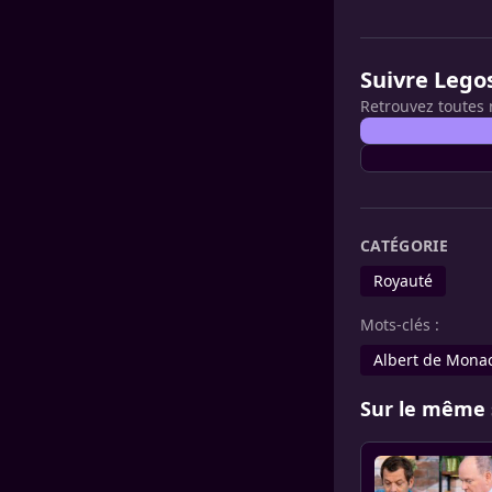
Suivre Lego
Retrouvez toutes 
CATÉGORIE
Royauté
Mots-clés :
Albert de Mona
Sur le même 