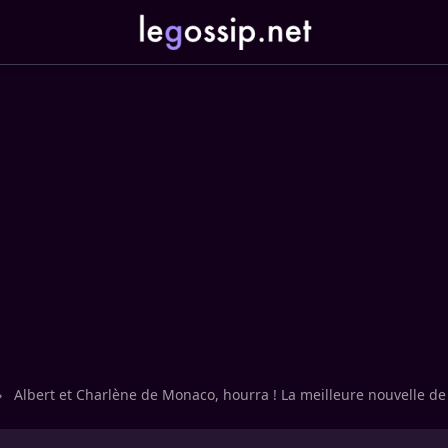
›
Albert et Charlène de Monaco, hourra ! La meilleure nouvelle de