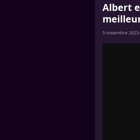
Albert 
meilleu
5 novembre 2023