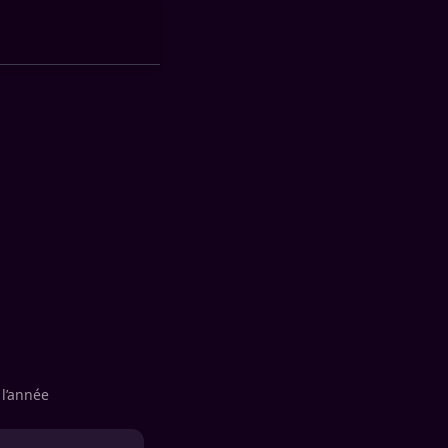
 l’année