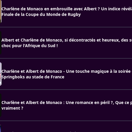
Charlène de Monaco en embrouille avec Albert ? Un indice révéla
Finale de la Coupe du Monde de Rugby
Albert et Charlène de Monaco, si décontractés et heureux, des 
choc pour l'Afrique du Sud !
Charlène et Albert de Monaco - Une touche magique à la soirée 
Springboks au stade de France
Charlène et Albert de Monaco : Une romance en péril ?, Que ce p
vraiment ?