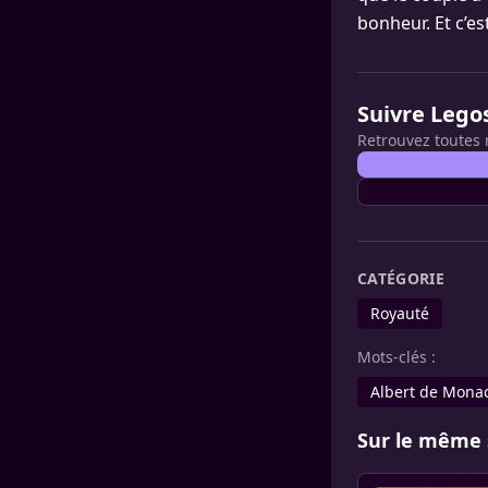
bonheur. Et c’est
Suivre Lego
Retrouvez toutes 
CATÉGORIE
Royauté
Mots-clés :
Albert de Mona
Sur le même 