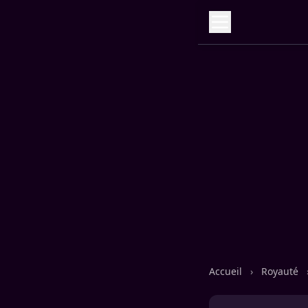
Accueil
›
Royauté