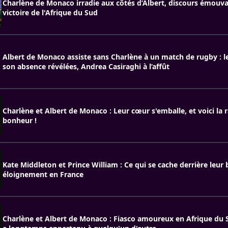
Charlène de Monaco irradie aux côtés d’Albert, discours émouva
victoire de l'Afrique du Sud
Albert de Monaco assiste sans Charlène à un match de rugby : l
son absence révélées, Andrea Casiraghi à l’affût
Charlène et Albert de Monaco : Leur cœur s'emballe, et voici la r
bonheur !
Kate Middleton et Prince William : Ce qui se cache derrière leur
éloignement en France
Charlène et Albert de Monaco : Fiasco amoureux en Afrique du 