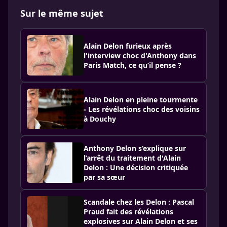
Sur le même sujet
Alain Delon furieux après
l'interview choc d'Anthony dans
Paris Match, ce qu’il pense ?
Alain Delon en pleine tourmente
- Les révélations choc des voisins
à Douchy
Anthony Delon s’explique sur
l’arrêt du traitement d'Alain
Delon : Une décision critiquée
par sa sœur
Scandale chez les Delon : Pascal
Praud fait des révélations
explosives sur Alain Delon et ses