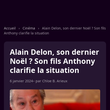
Accueil
›
Cinéma
›
Alain Delon, son dernier Noël ? Son fils
Anthony clarifie la situation
Alain Delon, son dernier
Noël ? Son fils Anthony
clarifie la situation
6 janvier 2024
– par
Chloe B. Arieux