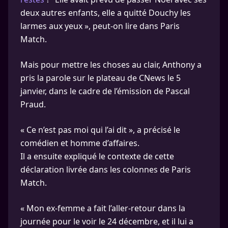
deux autres enfants, elle a quitté Douchy les
larmes aux yeux », peut-on lire dans Paris
Match.
Mais pour mettre les choses au clair, Anthony a
pris la parole sur le plateau de CNews le 5
janvier, dans le cadre de l’émission de Pascal
Praud.
« Ce n’est pas moi qui l’ai dit », a précisé le
comédien et homme d’affaires.
Il a ensuite expliqué le contexte de cette
déclaration livrée dans les colonnes de Paris
Match.
« Mon ex-femme a fait l’aller-retour dans la
journée pour le voir le 24 décembre, et il lui a