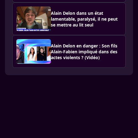
Alain Delon dans un état
lamentable, paralysé, il ne peut
se mettre au lit seul
Alain Delon en danger : Son fils
Alain-Fabien impliqué dans des
actes violents ? (Vidéo)