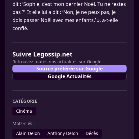
dit : ’Sophie, c’est mon dernier Noël. Tu ne restes
pas ?’ Et elle lui a dit : ’Non, je ne peux pas, je
dois passer Noël avec mes enfants.’ », a-t-elle
confié.
Suivre Legossip.net
Retrouvez toutes nos actualités sur Google.
Source préférée sur Google
Google Actualités
CATÉGORIE
Cinéma
Mots-clés :
Alain Delon
Anthony Delon
Décès