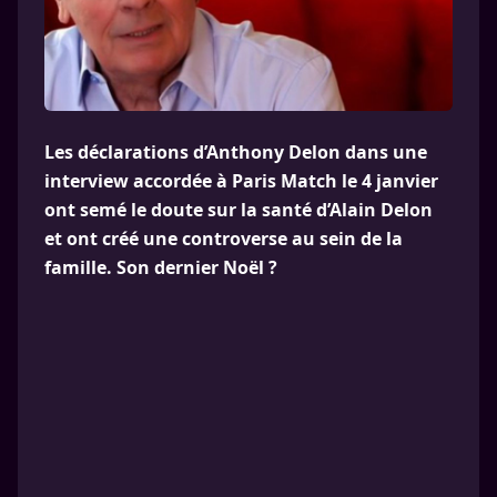
Les déclarations d’Anthony Delon dans une
interview accordée à Paris Match le 4 janvier
ont semé le doute sur la santé d’Alain Delon
et ont créé une controverse au sein de la
famille. Son dernier Noël ?