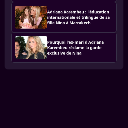
Adriana Karembeu : l'éducation
internationale et trilingue de sa
fille Nina à Marrakech
Pourquoi l'ex-mari d'Adriana
Karembeu réclame la garde
exclusive de Nina