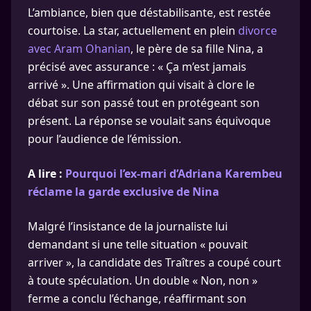
L’ambiance, bien que déstabilisante, est restée
courtoise. La star, actuellement en plein
divorce
avec Aram Ohanian
, le père de sa fille Nina, a
précisé avec assurance : « Ça m’est jamais
arrivé ». Une affirmation qui visait à clore le
débat sur son passé tout en protégeant son
présent. La réponse se voulait sans équivoque
pour l’audience de l’émission.
A lire :
Pourquoi l’ex-mari d’Adriana Karembeu
réclame la garde exclusive de Nina
Malgré l’insistance de la journaliste lui
demandant si une telle situation « pouvait
arriver », la candidate des Traîtres a coupé court
à toute spéculation. Un double « Non, non »
ferme a conclu l’échange, réaffirmant son