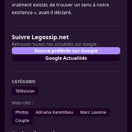
vraiment exister, de trouver un sens à notre
existence », avait-il déclaré.
Suivre Legossip.net
Retrouvez toutes nos actualités sur Google.
Source préférée sur Google
Google Actualités
CATÉGORIE
Télévision
Mots-clés :
Photos
Adriana Karembeu
Marc Lavoine
Couple