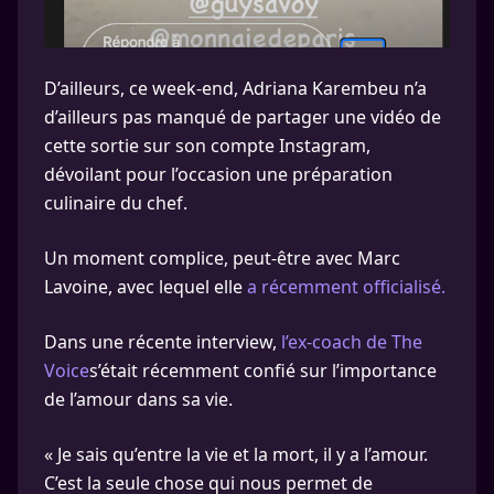
D’ailleurs, ce week-end, Adriana Karembeu n’a
d’ailleurs pas manqué de partager une vidéo de
cette sortie sur son compte Instagram,
dévoilant pour l’occasion une préparation
culinaire du chef.
Un moment complice, peut-être avec Marc
Lavoine, avec lequel elle
a récemment officialisé.
Dans une récente interview,
l’ex-coach de The
Voice
s’était récemment confié sur l’importance
de l’amour dans sa vie.
« Je sais qu’entre la vie et la mort, il y a l’amour.
C’est la seule chose qui nous permet de