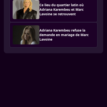
Ce lieu du quartier latin où
Adriana Karembeu et Marc
Lavoine se retrouvent
Adriana Karembeu refuse la
demande en mariage de Marc
Lavoine