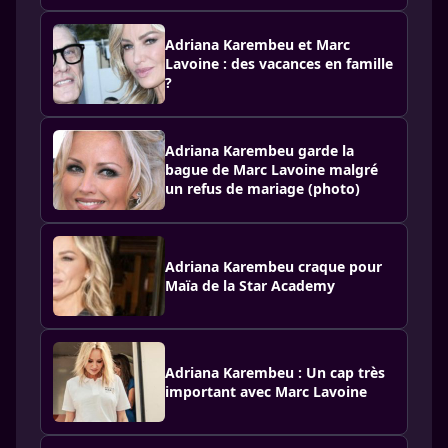
Adriana Karembeu et Marc
Lavoine : des vacances en famille
?
Adriana Karembeu garde la
bague de Marc Lavoine malgré
un refus de mariage (photo)
Adriana Karembeu craque pour
Maïa de la Star Academy
Adriana Karembeu : Un cap très
important avec Marc Lavoine