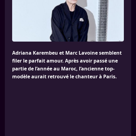
Adriana Karembeu et Marc Lavoine semblent
filer le parfait amour. Après avoir passé une
partie de l’année au Maroc, l’ancienne top-
modèle aurait retrouvé le chanteur à Paris.