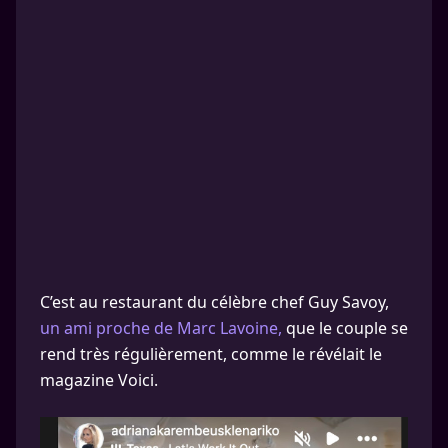
C’est au restaurant du célèbre chef Guy Savoy,
un ami proche de Marc Lavoine,
que le couple se
rend très régulièrement, comme le révélait le
magazine Voici.