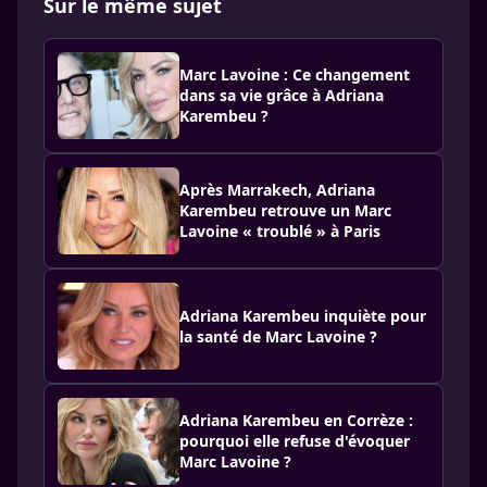
Sur le même sujet
Marc Lavoine : Ce changement
dans sa vie grâce à Adriana
Karembeu ?
Après Marrakech, Adriana
Karembeu retrouve un Marc
Lavoine « troublé » à Paris
Adriana Karembeu inquiète pour
la santé de Marc Lavoine ?
Adriana Karembeu en Corrèze :
pourquoi elle refuse d'évoquer
Marc Lavoine ?