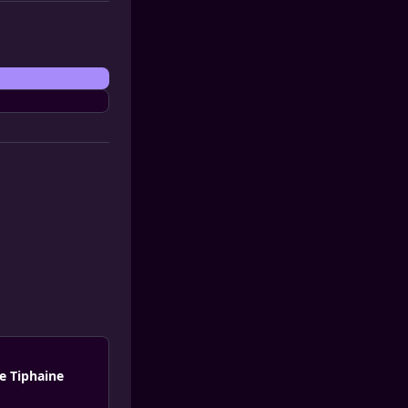
te Tiphaine