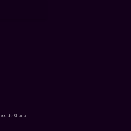
sence de Shana