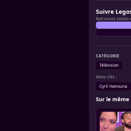
Suivre Lego
Retrouvez toutes 
CATÉGORIE
Télévision
Mots-clés :
Cyril Hanouna
Sur le même 