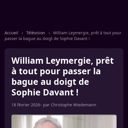
Accueil
›
Télévision
›
William Leymergie, prêt à tout pour
passer la bague au doigt de Sophie Davant !
William Leymergie, prêt
à tout pour passer la
bague au doigt de
Sophie Davant !
18 février 2026
– par
Christophe Wiedemann