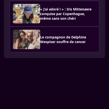
« J’ai adoré ! » : Iris Mittenaere
conquise par Copenhague,
même sans son chéri
Le compagnon de Delphine
Wespiser souffre de cancer