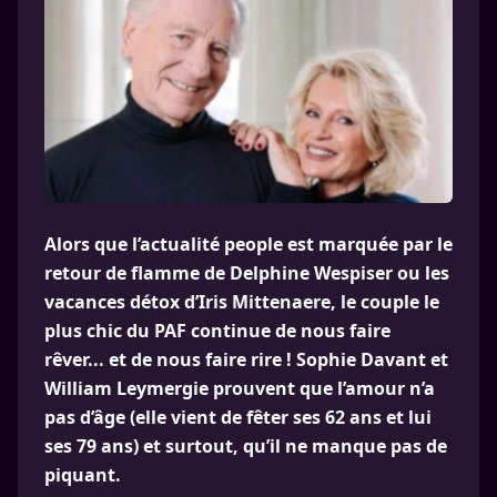
Alors que l’actualité people est marquée par le
retour de flamme de Delphine Wespiser ou les
vacances détox d’Iris Mittenaere, le couple le
plus chic du PAF continue de nous faire
rêver... et de nous faire rire ! Sophie Davant et
William Leymergie prouvent que l’amour n’a
pas d’âge (elle vient de fêter ses 62 ans et lui
ses 79 ans) et surtout, qu’il ne manque pas de
piquant.