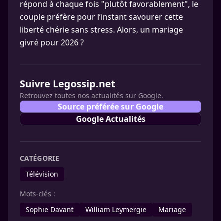
répond à chaque fois "plutôt favorablement", le
couple préfère pour l’instant savourer cette
liberté chérie sans stress. Alors, un mariage
givré pour 2026 ?
Suivre Legossip.net
Retrouvez toutes nos actualités sur Google.
Source préférée sur Google
Google Actualités
CATÉGORIE
Télévision
Mots-clés :
Sophie Davant
William Leymergie
Mariage