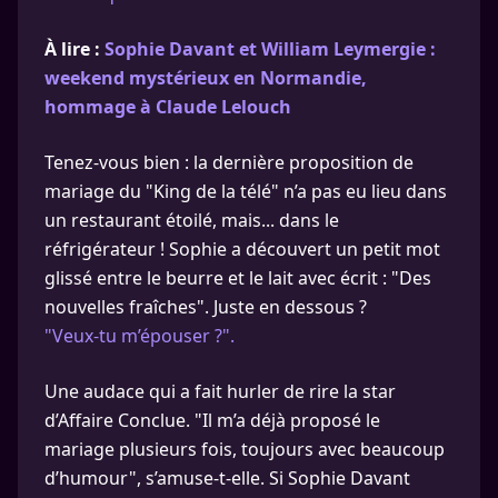
À lire :
Sophie Davant et William Leymergie :
weekend mystérieux en Normandie,
hommage à Claude Lelouch
Tenez-vous bien : la dernière proposition de
mariage du "King de la télé" n’a pas eu lieu dans
un restaurant étoilé, mais... dans le
réfrigérateur ! Sophie a découvert un petit mot
glissé entre le beurre et le lait avec écrit : "Des
nouvelles fraîches". Juste en dessous ?
"Veux-tu m’épouser ?".
Une audace qui a fait hurler de rire la star
d’Affaire Conclue. "Il m’a déjà proposé le
mariage plusieurs fois, toujours avec beaucoup
d’humour", s’amuse-t-elle. Si Sophie Davant