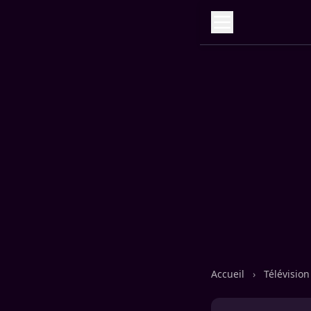
Accueil
›
Télévisio