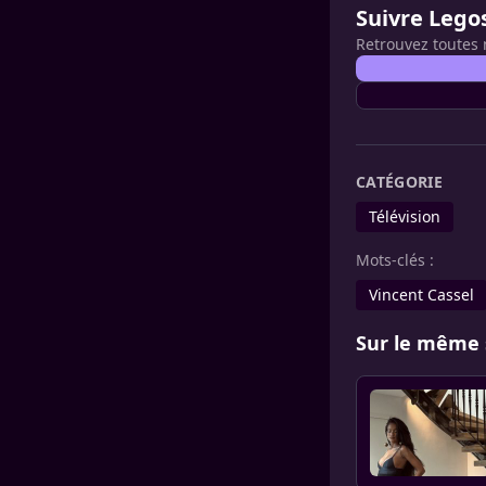
Suivre Lego
Retrouvez toutes 
CATÉGORIE
Télévision
Mots-clés :
Vincent Cassel
Sur le même 