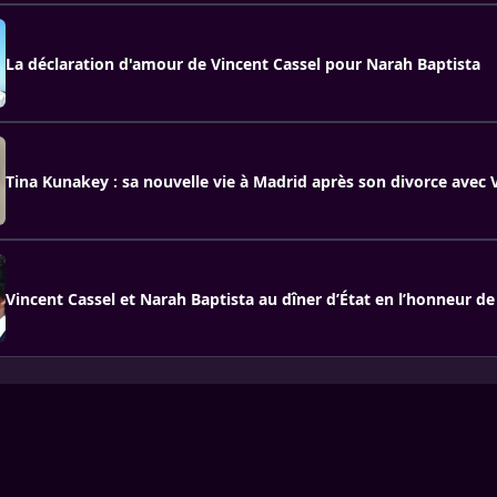
La déclaration d'amour de Vincent Cassel pour Narah Baptista
Tina Kunakey : sa nouvelle vie à Madrid après son divorce avec 
Vincent Cassel et Narah Baptista au dîner d’État en l’honneur de 