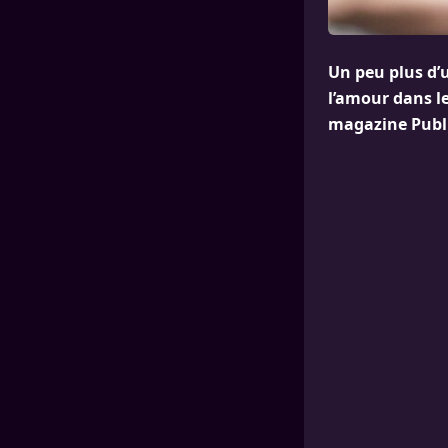
Un peu plus d’
l’amour dans le
magazine Publi