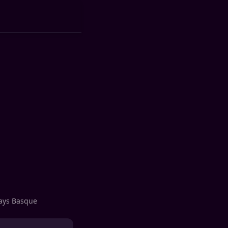
Pays Basque