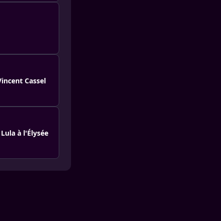
Vincent Cassel
Lula à l'Élysée