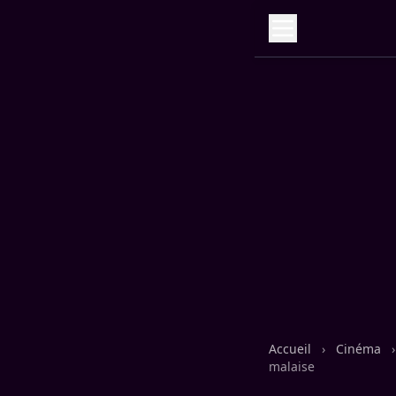
Accueil
›
Cinéma
›
malaise