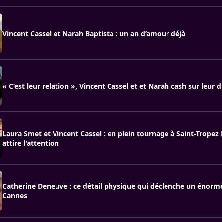
Vincent Cassel et Narah Baptista : un an d’amour déjà
« C’est leur relation », Vincent Cassel et et Narah cash sur leur d
Laura Smet et Vincent Cassel : en plein tournage à Saint-Tropez
attire l'attention
Catherine Deneuve : ce détail physique qui déclenche un énorm
Cannes