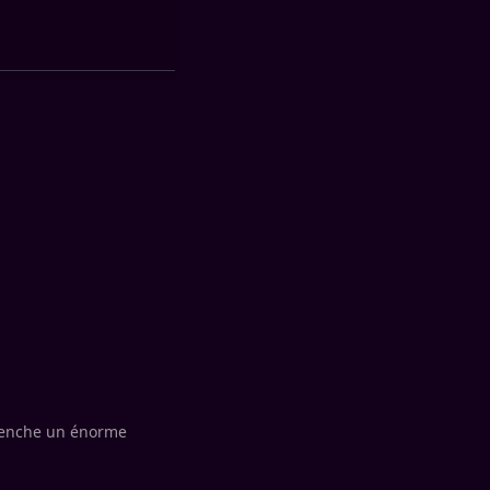
clenche un énorme