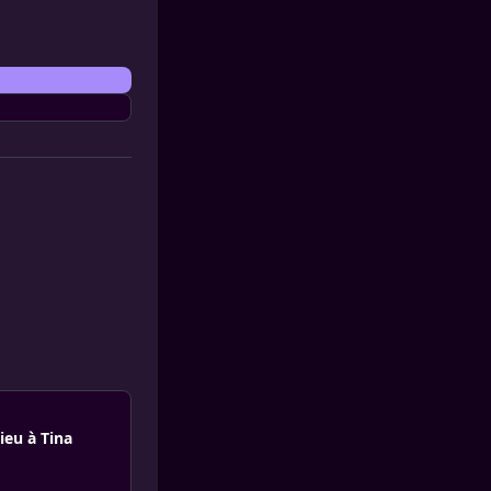
ieu à Tina