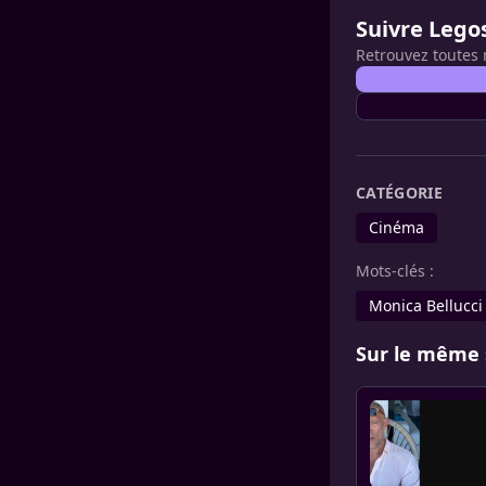
Suivre Lego
Retrouvez toutes 
CATÉGORIE
Cinéma
Mots-clés :
Monica Bellucci
Sur le même 