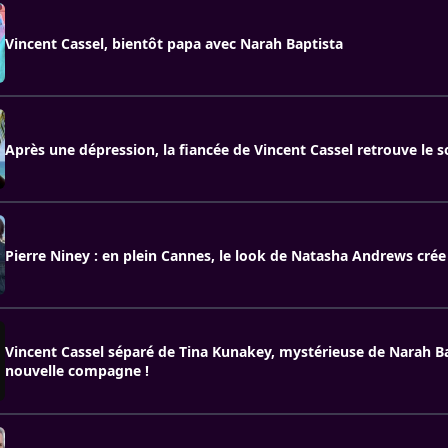
Vincent Cassel, bientôt papa avec Narah Baptista
Après une dépression, la fiancée de Vincent Cassel retrouve le so
Pierre Niney : en plein Cannes, le look de Natasha Andrews crée
Vincent Cassel séparé de Tina Kunakey, mystérieuse de Narah Ba
nouvelle compagne !