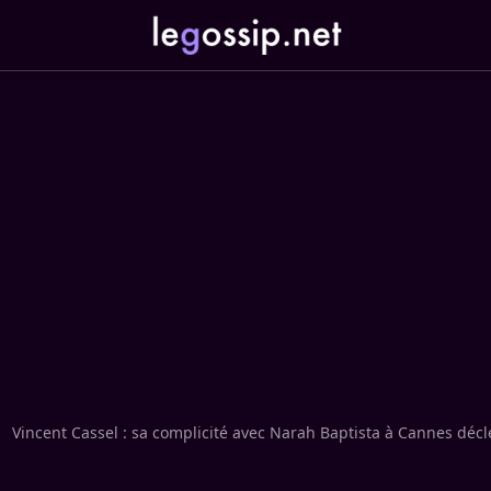
Vincent Cassel : sa complicité avec Narah Baptista à Cannes dé