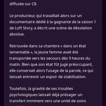
diffusée sur C8.
Le producteur, qui travaillait alors sur un
documentaire dédié à la gagnante de la saison 1
de Loft Story, a décrit une scène de désolation
absolue.
Retrouvée dans sa chambre « dans un état
lamentable », la jeune femme avait été
transportée vers les secours dès 9 heures du
matin. Bien que son état fût jugé préoccupant,
elle conservait alors l’usage de la parole, ce qui
laissait entrevoir un espoir de stabilisation.
Toutefois, la gravité de ses troubles
psychologiques laissait déjà présager un
transfert imminent vers une unité de soins