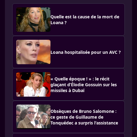
Quelle est la cause de la mort de
Loana ?
Loana hospitalisée pour un AVC ?
« Quelle époque ! » : le récit
glaçant d’Élodie Gossuin sur les
missiles à Dubaï
Obsèques de Bruno Salomone :
ce geste de Guillaume de
Tonquédec a surpris l'assistance