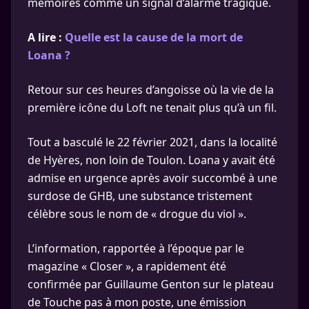
mémoires comme un signal d’alarme tragique.
A lire :
Quelle est la cause de la mort de
Loana ?
Retour sur ces heures d’angoisse où la vie de la
première icône du Loft ne tenait plus qu’à un fil.
Tout a basculé le 22 février 2021, dans la localité
de Hyères, non loin de Toulon. Loana y avait été
admise en urgence après avoir succombé à une
surdose de GHB, une substance tristement
célèbre sous le nom de « drogue du viol ».
L’information, rapportée à l’époque par le
magazine « Closer », a rapidement été
confirmée par Guillaume Genton sur le plateau
de Touche pas à mon poste, une émission