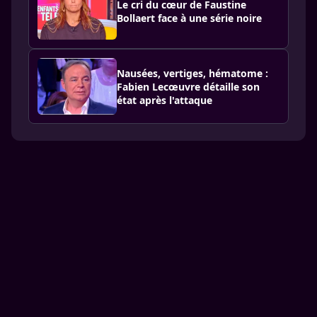
Le cri du cœur de Faustine
Bollaert face à une série noire
Nausées, vertiges, hématome :
Fabien Lecœuvre détaille son
état après l'attaque