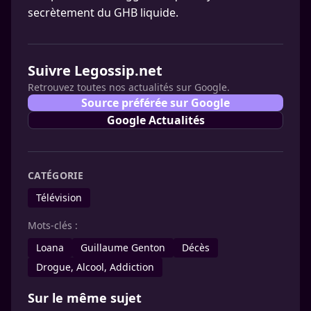
secrètement du GHB liquide.
Suivre Legossip.net
Retrouvez toutes nos actualités sur Google.
Source préférée sur Google
Google Actualités
CATÉGORIE
Télévision
Mots-clés :
Loana
Guillaume Genton
Décès
Drogue, Alcool, Addiction
Sur le même sujet