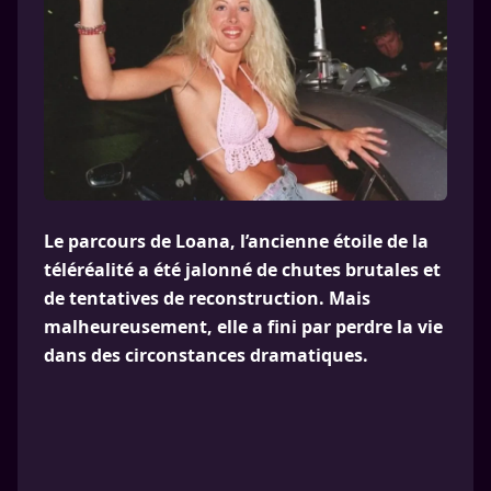
Le parcours de Loana, l’ancienne étoile de la
téléréalité a été jalonné de chutes brutales et
de tentatives de reconstruction. Mais
malheureusement, elle a fini par perdre la vie
dans des circonstances dramatiques.