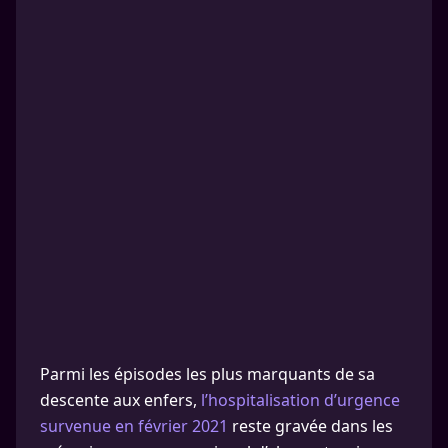
Parmi les épisodes les plus marquants de sa
descente aux enfers,
l’hospitalisation d’urgence
survenue en février 2021
reste gravée dans les