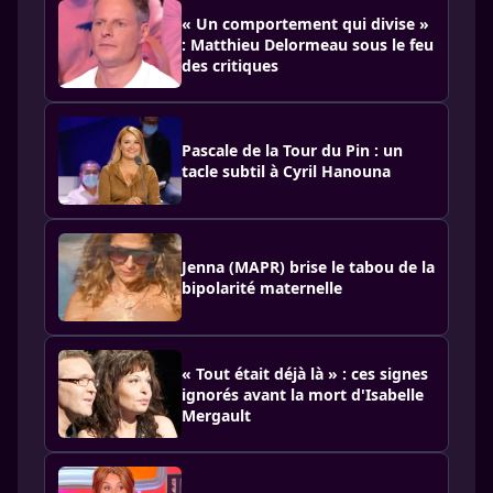
« Un comportement qui divise »
: Matthieu Delormeau sous le feu
des critiques
Pascale de la Tour du Pin : un
tacle subtil à Cyril Hanouna
Jenna (MAPR) brise le tabou de la
bipolarité maternelle
« Tout était déjà là » : ces signes
ignorés avant la mort d'Isabelle
Mergault