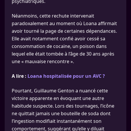
psychiatriques.
Néanmoins, cette rechute intervenait
paradoxalement au moment où Loana affirmait
avoir tourné la page de certaines dépendances.
Elle avait notamment confié avoir cessé sa
consommation de cocaïne, un poison dans
lequel elle était tombée à l’âge de 30 ans après
une « mauvaise rencontre ».
A lire :
Loana hospitalisée pour un AVC ?
Pourtant, Guillaume Genton a nuancé cette
victoire apparente en évoquant une autre
habitude suspecte. Lors des tournages, l’icône
ne quittait jamais une bouteille de soda dont
l’ingestion modifiait instantanément son
comportement, suggérant qu’elle y diluait