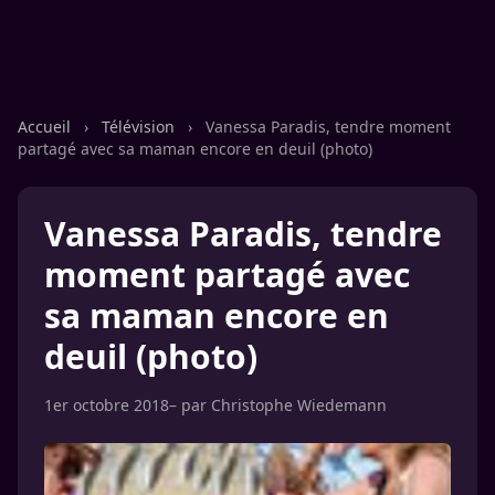
Accueil
›
Télévision
›
Vanessa Paradis, tendre moment
partagé avec sa maman encore en deuil (photo)
Vanessa Paradis, tendre
moment partagé avec
sa maman encore en
deuil (photo)
1er octobre 2018
– par
Christophe Wiedemann