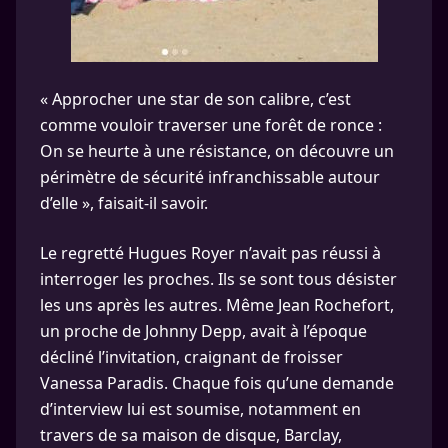
« Approcher une star de son calibre, c’est
comme vouloir traverser une forêt de ronce :
On se heurte à une résistance, on découvre un
périmètre de sécurité infranchissable autour
d’elle », faisait-il savoir.
Le regretté Hugues Royer n’avait pas réussi à
interroger les proches. Ils se sont tous désister
les uns après les autres. Même Jean Rochefort,
un proche de Johnny Depp, avait à l’époque
décliné l’invitation, craignant de froisser
Vanessa Paradis. Chaque fois qu’une demande
d’interview lui est soumise, notamment en
travers de sa maison de disque, Barclay,