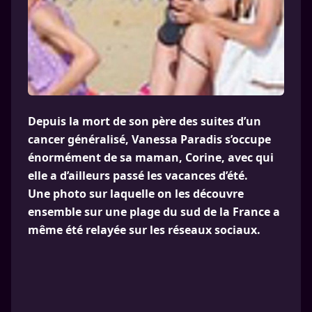
Depuis la mort de son père des suites d’un
cancer généralisé, Vanessa Paradis s’occupe
énormément de sa maman, Corine, avec qui
elle a d’ailleurs passé les vacances d’été.
Une photo sur laquelle on les découvre
ensemble sur une plage du sud de la France a
même été relayée sur les réseaux sociaux.