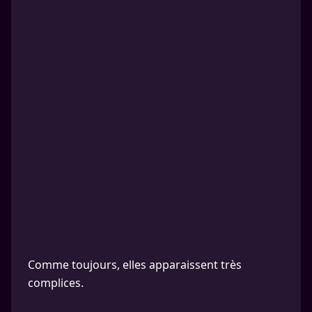
Comme toujours, elles apparaissent très
complices.