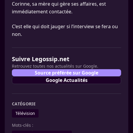
Corinne, sa mère qui gère ses affaires, est
immédiatement contactée.
C’est elle qui doit jauger si l’interview se fera ou
non.
Suivre Legossip.net
Retrouvez toutes nos actualités sur Google.
Source préférée sur Google
Google Actualités
CATÉGORIE
Télévision
Mots-clés :