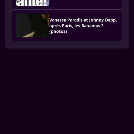
Vanessa Paradis et Johnny Depp,
après Paris, les Bahamas ?
(photos)