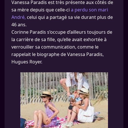
Vanessa Paradis est très présente aux côtés de
sa mère depuis que celle-ci
a perdu son mari
André,
celui qui a partagé sa vie durant plus de
46 ans.
Corinne Paradis s’occupe d’ailleurs toujours de
la carrière de sa fille, qu’elle avait exhortée à
verrouiller sa communication, comme le
rappelait le biographe de Vanessa Paradis,
Hugues Royer.