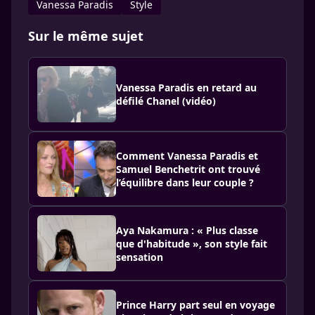
Vanessa Paradis
Style
Sur le même sujet
Vanessa Paradis en retard au
défilé Chanel (vidéo)
Comment Vanessa Paradis et
Samuel Benchetrit ont trouvé
l’équilibre dans leur couple ?
Aya Nakamura : « Plus classe
que d'habitude », son style fait
sensation
Prince Harry part seul en voyage