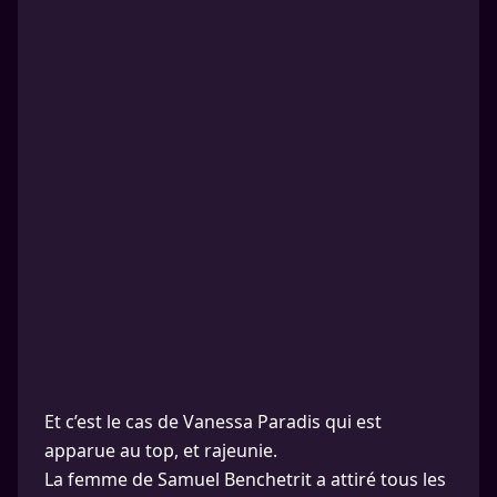
Et c’est le cas de Vanessa Paradis qui est
apparue au top, et rajeunie.
La femme de Samuel Benchetrit a attiré tous les