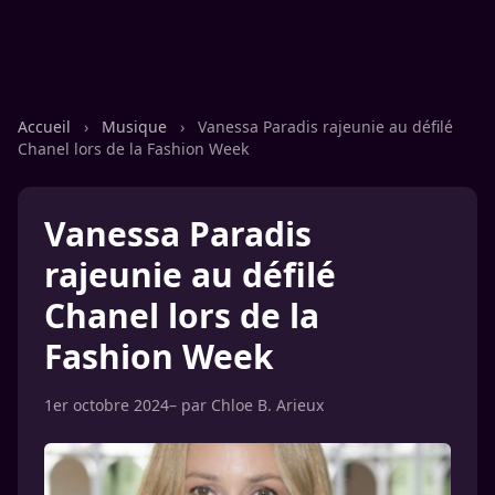
Accueil
›
Musique
›
Vanessa Paradis rajeunie au défilé
Chanel lors de la Fashion Week
Vanessa Paradis
rajeunie au défilé
Chanel lors de la
Fashion Week
1er octobre 2024
– par
Chloe B. Arieux