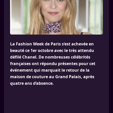
La Fashion Week de Paris s’est achevée en
beauté ce 1er octobre avec le très attendu
défilé Chanel. De nombreuses célébrités
françaises ont répondu présentes pour cet
événement qui marquait le retour de la
maison de couture au Grand Palais, après
quatre ans d’absence.