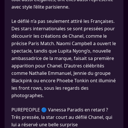
avec style l’élite parisienne.
Le défilé n’a pas seulement attiré les Françaises.
Des stars internationales se sont pressées pour
découvrir les créations de Chanel, comme le
précise Paris Match. Naomi Campbell a ouvert le
spectacle, tandis que Lupita Nyong’o, nouvelle
ambassadrice de la marque, faisait sa première
apparition pour Chanel. D’autres célébrités
comme Nathalie Emmanuel, Jennie du groupe
Blackpink ou encore Phoebe Tonkin ont illuminé
les front rows, sous les regards des
photographes.
PUREPEOPLE 🔵 Vanessa Paradis en retard ?
Très pressée, la star court au défilé Chanel, qui
lui a réservé une belle surprise