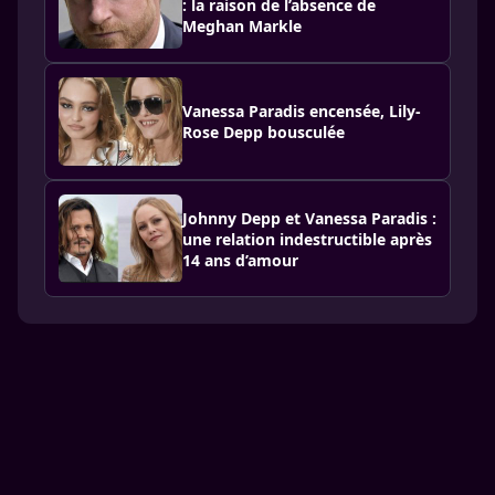
: la raison de l’absence de
Meghan Markle
Vanessa Paradis encensée, Lily-
Rose Depp bousculée
Johnny Depp et Vanessa Paradis :
une relation indestructible après
14 ans d’amour