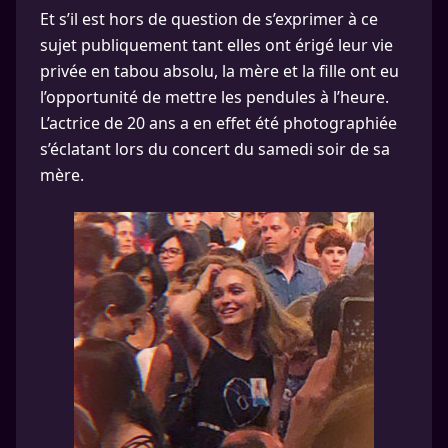
Et s’il est hors de question de s’exprimer à ce
sujet publiquement tant elles ont érigé leur vie
privée en tabou absolu, la mère et la fille ont eu
l’opportunité de mettre les pendules à l’heure.
L’actrice de 20 ans a en effet été photographiée
s’éclatant lors du concert du samedi soir de sa
mère.