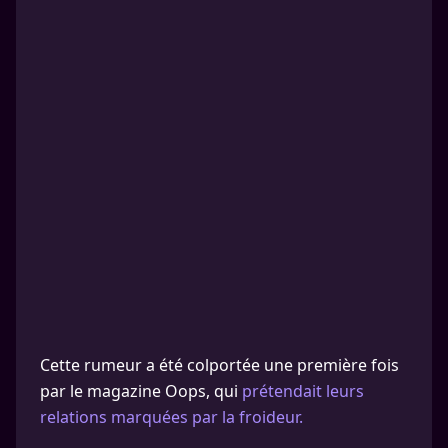
Cette rumeur a été colportée une première fois
par le magazine Oops, qui
prétendait leurs
relations marquées par la froideur.