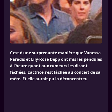
C’est d’une surprenante manière que Vanessa
Paradis et Lily-Rose Depp ont mis les pendules
à l’heure quant aux rumeurs les disant
fâchées. L’actrice s’est lâchée au concert de sa
mère. Et elle aurait pu la déconcentrer.