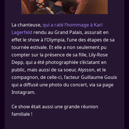
La chanteuse,
qui a raté l’hommage à Karl
Lagerfeld
rendu au Grand Palais, assurait en
effet le show à l’Olympia, l’une des étapes de sa
tournée estivale. Et elle a non seulement pu
compter sur la présence de sa fille, Lily-Rose
Depp, qui a été photographiée s’éclatant en
public, mais aussi de sa soeur, Alysson, et le
compagnon, de celle-ci, l’acteur Guillaume Gouix
qui a diffusé une photo du concert, via sa page
Instagram.
Ce show était aussi une grande réunion
familiale !