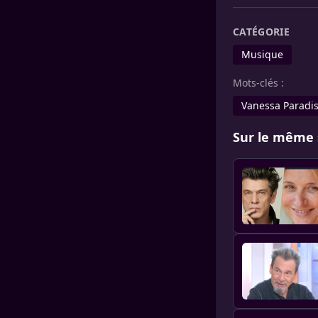
CATÉGORIE
Musique
Mots-clés :
Vanessa Paradi
Sur le même 