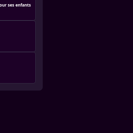
pour ses enfants