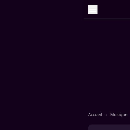
Accueil
›
Musique