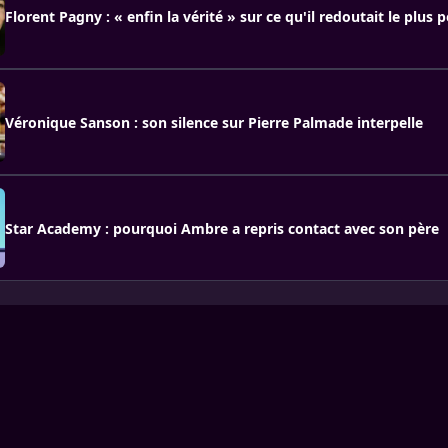
Florent Pagny : « enfin la vérité » sur ce qu'il redoutait le plus 
Véronique Sanson : son silence sur Pierre Palmade interpelle
Star Academy : pourquoi Ambre a repris contact avec son père