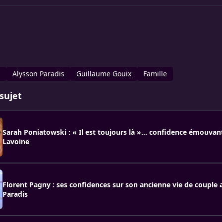
s
Alysson Paradis
Guillaume Gouix
Famille
sujet
Sarah Poniatowski : « Il est toujours là »… confidence émouvan
Lavoine
Florent Pagny : ses confidences sur son ancienne vie de couple
Paradis